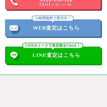
【受付】9:30～17:00
24時間無料で受付中！
WEB査定はこちら
LINEのトークで査定額をCheck！
LINE査定はこちら