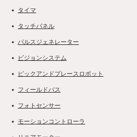
タイマ
タッチパネル
パルスジェネレーター
ビジョンシステム
ピックアンドプレースロボット
フィールドバス
フォトセンサー
モーションコントローラ