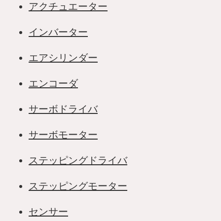
アクチュエーター
インバーター
エアシリンダー
エンコーダ
サーボドライバ
サーボモーター
ステッピングドライバ
ステッピングモーター
センサー