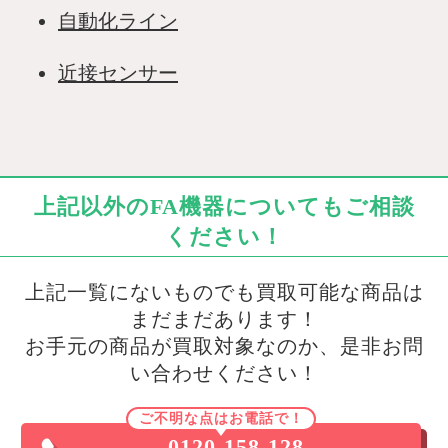
自動化ライン
近接センサー
上記以外のFA機器についてもご相談
ください！
上記一覧にないものでも買取可能な商品は
まだまだあります！
お手元の商品が買取対象なのか、是非お問
い合わせください！
ご不明な点はお電話で！
0120-158-128