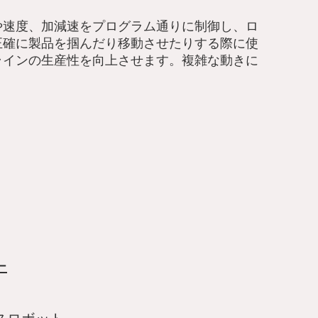
や速度、加減速をプログラム通りに制御し、ロ
正確に製品を掴んだり移動させたりする際に使
ラインの生産性を向上させます。複雑な動きに
ー