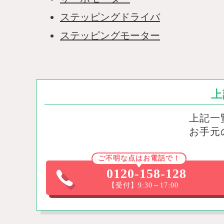
ステッピングドライバ
ステッピングモーター
上
上記一
お手元
ご不明な点はお電話で！
0120-158-128
【受付】9:30～17:00