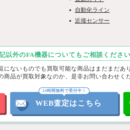
自動化ライン
近接センサー
記以外のFA機器についてもご相談くださ
覧にないものでも買取可能な商品はまだまだあ
の商品が買取対象なのか、是非お問い合わせく
24時間無料で受付中！
WEB査定はこちら