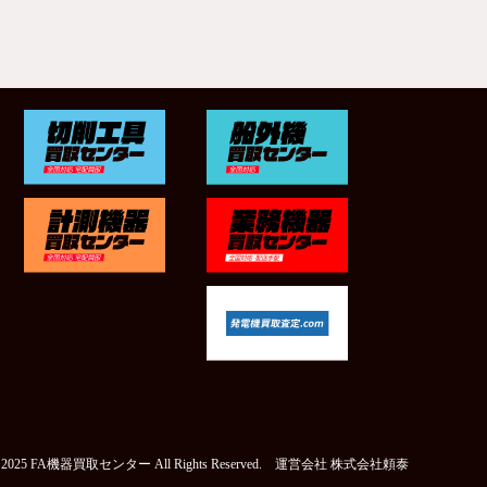
t © 2025 FA機器買取センター All Rights Reserved. 運営会社
株式会社頼泰