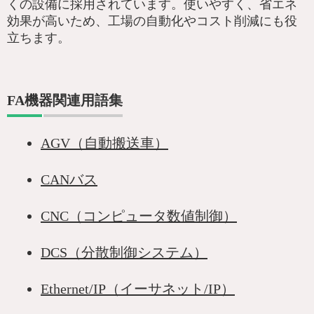
くの設備に採用されています。使いやすく、省エネ
効果が高いため、工場の自動化やコスト削減にも役
立ちます。
FA機器関連用語集
AGV（自動搬送車）
CANバス
CNC（コンピュータ数値制御）
DCS（分散制御システム）
Ethernet/IP（イーサネット/IP）