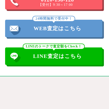
【受付】9:30～17:00
24時間無料で受付中！
WEB査定はこちら
LINEのトークで査定額をCheck！
LINE査定はこちら