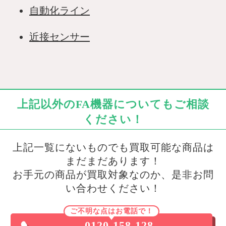
自動化ライン
近接センサー
上記以外のFA機器についてもご相談
ください！
上記一覧にないものでも買取可能な商品は
まだまだあります！
お手元の商品が買取対象なのか、是非お問
い合わせください！
ご不明な点はお電話で！
0120-158-128