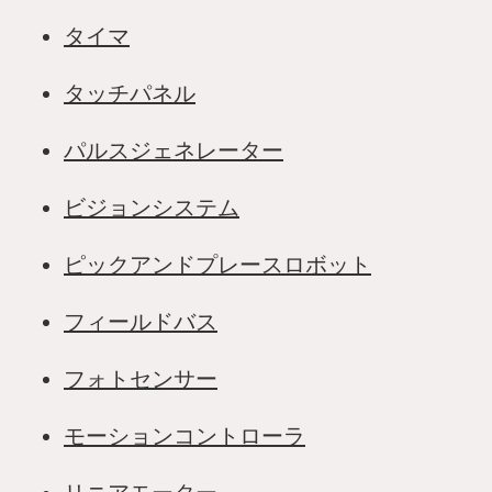
タイマ
タッチパネル
パルスジェネレーター
ビジョンシステム
ピックアンドプレースロボット
フィールドバス
フォトセンサー
モーションコントローラ