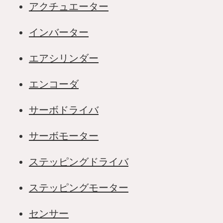
アクチュエーター
インバーター
エアシリンダー
エンコーダ
サーボドライバ
サーボモーター
ステッピングドライバ
ステッピングモーター
センサー