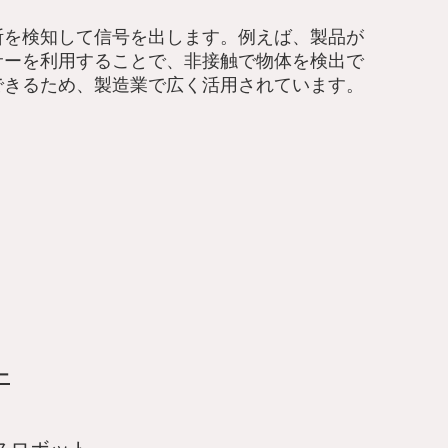
断を検知して信号を出します。例えば、製品が
サーを利用することで、非接触で物体を検出で
できるため、製造業で広く活用されています。
ー