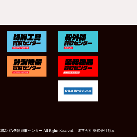
t © 2025 FA機器買取センター All Rights Reserved. 運営会社
株式会社頼泰