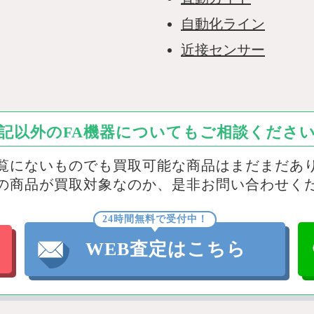
自動化ライン
近接センサー
記以外のFA機器についてもご相談くださ
覧にないものでも買取可能な商品はまだまだあ
の商品が買取対象なのか、是非お問い合わせく
24時間無料で受付中！
WEB査定はこちら