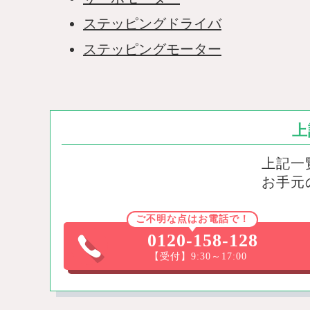
ステッピングドライバ
ステッピングモーター
上
上記一
お手元
ご不明な点はお電話で！
0120-158-128
【受付】9:30～17:00