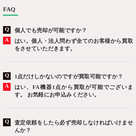
FAQ
個人でも売却が可能ですか？
はい。個人・法人問わず全てのお客様から買取
をさせていただきます。
1点だけしかないのですが買取可能ですか？
はい、FA機器1点から買取が可能でございま
す。 お気軽にお申込みください。
査定依頼をしたら必ず売却しなければいけませ
んか？