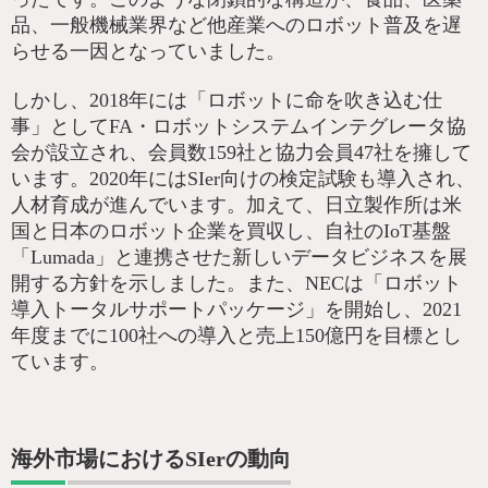
品、一般機械業界など他産業へのロボット普及を遅
らせる一因となっていました。
しかし、2018年には「ロボットに命を吹き込む仕
事」としてFA・ロボットシステムインテグレータ協
会が設立され、会員数159社と協力会員47社を擁して
います。2020年にはSIer向けの検定試験も導入され、
人材育成が進んでいます。加えて、日立製作所は米
国と日本のロボット企業を買収し、自社のIoT基盤
「Lumada」と連携させた新しいデータビジネスを展
開する方針を示しました。また、NECは「ロボット
導入トータルサポートパッケージ」を開始し、2021
年度までに100社への導入と売上150億円を目標とし
ています。
海外市場におけるSIerの動向