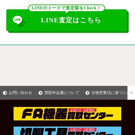
LINEのトークで査定額をCheck！
LINE査定はこちら
＞
お問い合わせ
買取申込書について
古物営業法に基づく表示