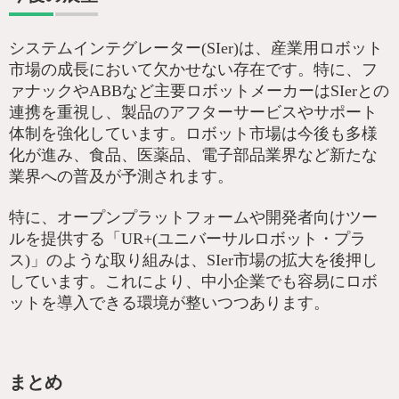
システムインテグレーター(SIer)は、産業用ロボット
市場の成長において欠かせない存在です。特に、フ
ァナックやABBなど主要ロボットメーカーはSIerとの
連携を重視し、製品のアフターサービスやサポート
体制を強化しています。ロボット市場は今後も多様
化が進み、食品、医薬品、電子部品業界など新たな
業界への普及が予測されます。
特に、オープンプラットフォームや開発者向けツー
ルを提供する「UR+(ユニバーサルロボット・プラ
ス)」のような取り組みは、SIer市場の拡大を後押し
しています。これにより、中小企業でも容易にロボ
ットを導入できる環境が整いつつあります。
まとめ