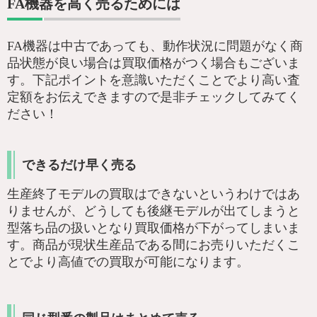
FA機器を高く売るためには
FA機器は中古であっても、動作状況に問題がなく商
品状態が良い場合は買取価格がつく場合もございま
す。下記ポイントを意識いただくことでより高い査
定額をお伝えできますので是非チェックしてみてく
ださい！
できるだけ早く売る
生産終了モデルの買取はできないというわけではあ
りませんが、どうしても後継モデルが出てしまうと
型落ち品の扱いとなり買取価格が下がってしまいま
す。商品が現状生産品である間にお売りいただくこ
とでより高値での買取が可能になります。