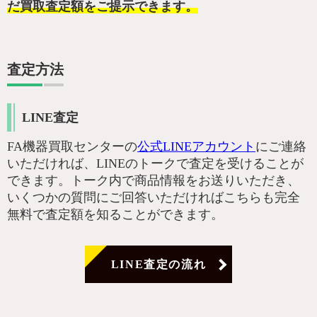
だ買取査定額をご提示できます。
査定方法
LINE査定
FA機器買取センターの
公式LINEアカウント
にご連絡
いただければ、LINEのトークで査定を受けることが
できます。トーク内で商品情報をお送りいただき、
いくつかの質問にご回答いただければこちらも完全
無料で査定額を知ることができます。
LINE査定の流れ