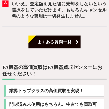
いいえ。査定額を見た後に売却をしないという
選択をしていただけます。もちろんキャンセル
料のような費用は一切発生しません。
よくある質問一覧
FA機器の高価買取はFA機器買取センターにお
任せください！
業界トップクラスの高価買取を実現！
開封済み未使用はもちろん、中古でも買取可