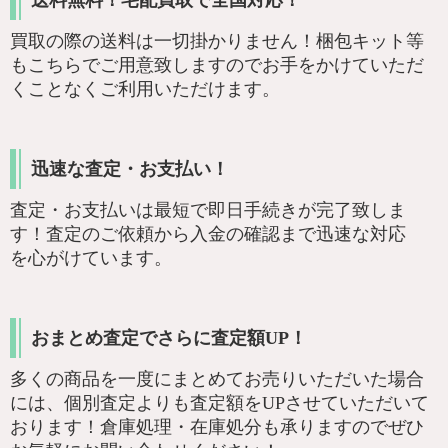
送料無料！宅配買取で全国対応！
買取の際の送料は一切掛かりません！梱包キット等
もこちらでご用意致しますのでお手をかけていただ
くことなくご利用いただけます。
迅速な査定・お支払い！
査定・お支払いは最短で即日手続きが完了致しま
す！査定のご依頼から入金の確認まで迅速な対応
を心がけています。
おまとめ査定でさらに査定額UP！
多くの商品を一度にまとめてお売りいただいた場合
には、個別査定よりも査定額をUPさせていただいて
おります！倉庫処理・在庫処分も承りますのでぜひ