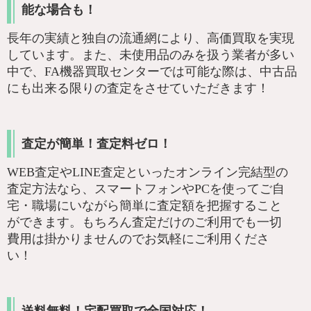
能な場合も！
長年の実績と独自の流通網により、高価買取を実現
しています。また、未使用品のみを扱う業者が多い
中で、FA機器買取センターでは可能な際は、中古品
にも出来る限りの査定をさせていただきます！
査定が簡単！査定料ゼロ！
WEB査定やLINE査定といったオンライン完結型の
査定方法なら、スマートフォンやPCを使ってご自
宅・職場にいながら簡単に査定額を把握すること
ができます。もちろん査定だけのご利用でも一切
費用は掛かりませんのでお気軽にご利用くださ
い！