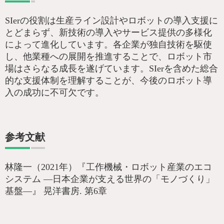
SIerの役割は生産ライン設計やロボットの導入支援に
とどまらず、新技術の導入やサービス提供の多様化
によって進化しています。各企業が独自技術を駆使
し、他業種への展開を推進することで、ロボット市
場はさらなる成長を遂げています。SIerを含めた総合
的な支援体制を理解することが、今後のロボット導
入の成功に不可欠です。
参考文献
林隆一（2021年）『工作機械・ロボット産業のエコ
システム ―日本企業が支える世界の「モノづくり」
基盤―』 晃洋書房. 第6章