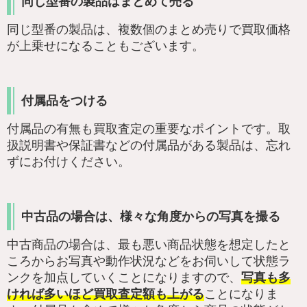
同じ型番の製品はまとめて売る
同じ型番の製品は、複数個のまとめ売りで買取価格
が上乗せになることもございます。
付属品をつける
付属品の有無も買取査定の重要なポイントです。取
扱説明書や保証書などの付属品がある製品は、忘れ
ずにお付けください。
中古品の場合は、様々な角度からの写真を撮る
中古商品の場合は、最も悪い商品状態を想定したと
ころからお写真や動作状況などをお伺いして状態ラ
ンクを加点していくことになりますので、
写真も多
ければ多いほど買取査定額も上がる
ことになりま