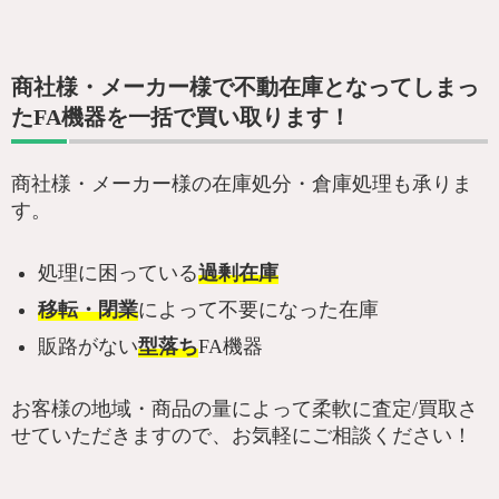
商社様・メーカー様で不動在庫となってしまっ
たFA機器を一括で買い取ります！
商社様・メーカー様の在庫処分・倉庫処理も承りま
す。
処理に困っている
過剰在庫
移転・閉業
によって不要になった在庫
販路がない
型落ち
FA機器
お客様の地域・商品の量によって柔軟に査定/買取さ
せていただきますので、お気軽にご相談ください！