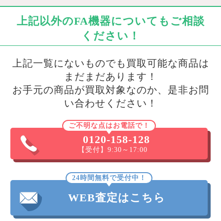
上記以外のFA機器についてもご相談
ください！
上記一覧にないものでも買取可能な商品は
まだまだあります！
お手元の商品が買取対象なのか、是非お問
い合わせください！
ご不明な点はお電話で！
0120-158-128
【受付】9:30～17:00
24時間無料で受付中！
WEB査定はこちら