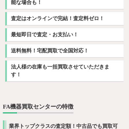
能な場合も！
査定はオンラインで完結！査定料ゼロ！
最短即日で査定・お支払い！
送料無料！宅配買取で全国対応！
法人様の在庫も一括買取させていただきま
す！
FA機器買取センターの特徴
業界トップクラスの査定額！中古品でも買取可