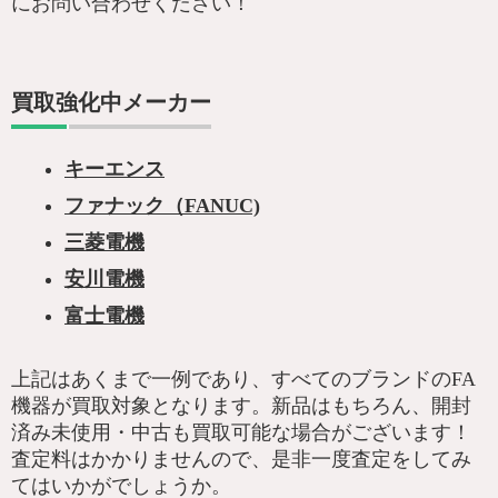
にお問い合わせください！
買取強化中メーカー
キーエンス
ファナック（FANUC)
三菱電機
安川電機
富士電機
上記はあくまで一例であり、すべてのブランドのFA
機器が買取対象となります。新品はもちろん、開封
済み未使用・中古も買取可能な場合がございます！
査定料はかかりませんので、是非一度査定をしてみ
てはいかがでしょうか。