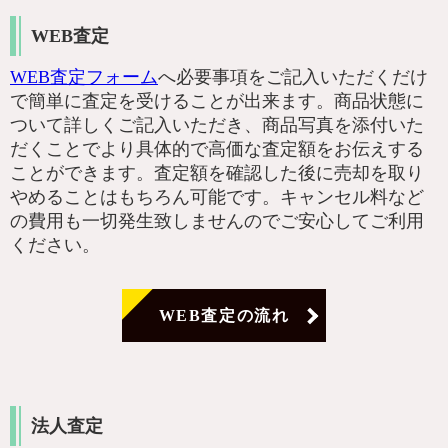
WEB査定
WEB査定フォーム
へ必要事項をご記入いただくだけ
で簡単に査定を受けることが出来ます。商品状態に
ついて詳しくご記入いただき、商品写真を添付いた
だくことでより具体的で高価な査定額をお伝えする
ことができます。査定額を確認した後に売却を取り
やめることはもちろん可能です。キャンセル料など
の費用も一切発生致しませんのでご安心してご利用
ください。
WEB査定の流れ
法人査定