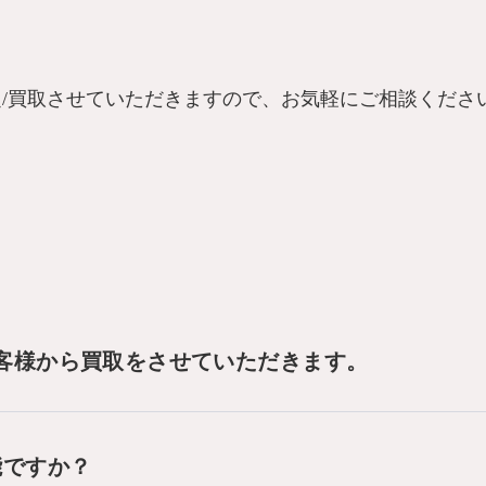
/買取させていただきますので、お気軽にご相談くださ
客様から買取をさせていただきます。
能ですか？