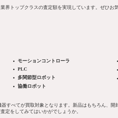
！業界トップクラスの査定額を実現しています。ぜひお
モーションコントローラ
PLC
多関節型ロボット
協働ロボット
機器すべてが買取対象となります。新品はもちろん、開
度査定をしてみてはいかがでしょうか。