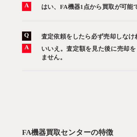
はい、FA機器1点から買取が可能
査定依頼をしたら必ず売却しなけ
いいえ。査定額を見た後に売却を
ません。
FA機器買取センターの特徴