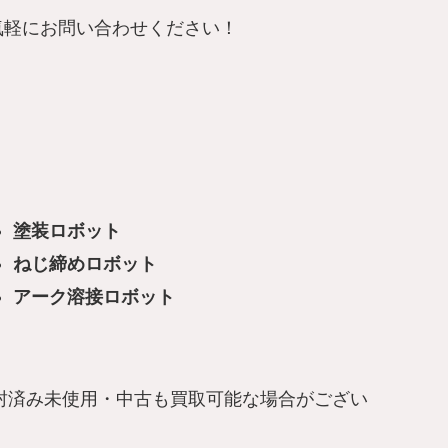
気軽にお問い合わせください！
塗装ロボット
ねじ締めロボット
アーク溶接ロボット
封済み未使用・中古も買取可能な場合がござい