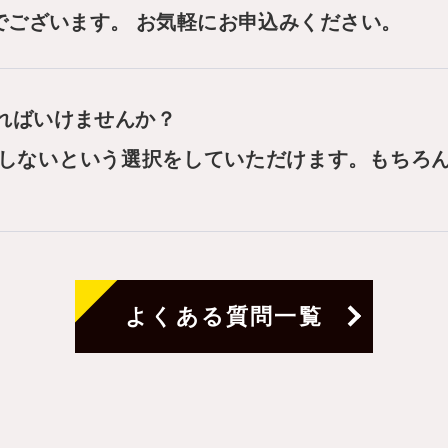
でございます。 お気軽にお申込みください。
ればいけませんか？
しないという選択をしていただけます。もちろ
よくある質問一覧