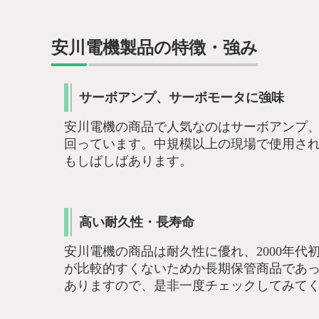
安川電機製品の特徴・強み
サーボアンプ、サーボモータに強味
安川電機の商品で人気なのはサーボアンプ
回っています。中規模以上の現場で使用さ
もしばしばあります。
高い耐久性・長寿命
安川電機の商品は耐久性に優れ、2000年
が比較的すくないためか長期保管商品であ
ありますので、是非一度チェックしてみて