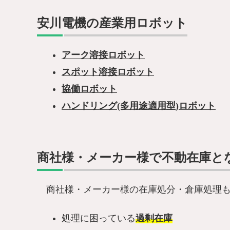
安川電機の産業用ロボット
アーク溶接ロボット
スポット溶接ロボット
協働ロボット
ハンドリング(多用途適用型)ロボット
商社様・メーカー様で不動在庫と
商社様・メーカー様の在庫処分・倉庫処理
処理に困っている
過剰在庫