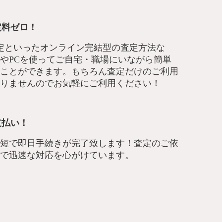
定料ゼロ！
E査定といったオンライン完結型の査定方法な
やPCを使ってご自宅・職場にいながら簡単
ことができます。もちろん査定だけのご利用
りませんのでお気軽にご利用ください！
支払い！
短で即日手続きが完了致します！査定のご依
で迅速な対応を心がけています。