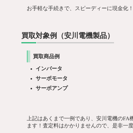
お手軽な手続きで、スピーディーに現金化
買取対象例（安川電機製品）
買取商品例
インバータ
サーボモータ
サーボアンプ
上記はあくまで一例であり、安川電機のFA
ます！査定料はかかりませんので、是非一