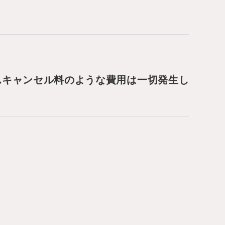
んキャンセル料のような費用は一切発生し