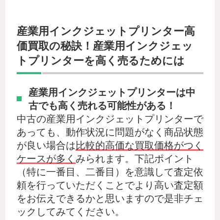
産業用インクジェットプリンター高
価買取の秘訣！産業用インクジェッ
トプリンターを高く売るためには
産業用インクジェットプリンターは中
古でも高く売れる可能性がある！
中古の産業用インクジェットプリンターで
あっても、動作状況に問題がなく商品状態
が良い場合は
比較的高価な買取価格がつく
ケースが多く
みられます。下記ポイント
（特に一番目、二番目）を意識して査定依
頼を行っていただくことでより高い査定額
をお伝えできるかと思いますので是非チェ
ックしてみてください。