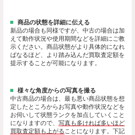
商品の状態を詳細に伝える
新品の場合も同様ですが、中古の場合は加
えて動作状況や使用期間などを詳細にご教
示ください。商品状態がより具体的になれ
ばなるほど、より踏み込んだ買取査定額を
提示することが可能になります。
様々な角度からの写真を撮る
中古商品の場合は、最も悪い商品状態を想
定したところからお写真や動作状況などを
お伺いして状態ランクを加点していくこと
になりますので、
写真も多ければ多いほど
買取査定額も上がる
ことになります。下記