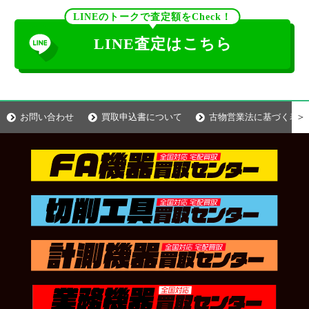
LINEのトークで査定額をCheck！
LINE査定はこちら
＞
お問い合わせ
買取申込書について
古物営業法に基づく表示