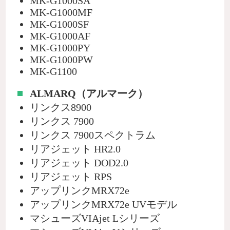
MK-G1000SA
MK-G1000MF
MK-G1000SF
MK-G1000AF
MK-G1000PY
MK-G1000PW
MK-G1100
ALMARQ（アルマーク）
リンクス8900
リンクス 7900
リンクス 7900スペクトラム
リアジェット HR2.0
リアジェット DOD2.0
リアジェット RPS
アップリンクMRX72e
アップリンクMRX72e UVモデル
マシューズVIAjet Lシリーズ