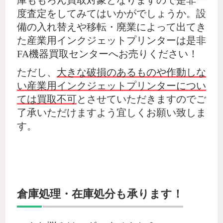
度査定をしてみてはいかがでしょうか。設
備の入れ替えや移転・廃業によって出てき
た産業用インクジェットプリンターは是非
FA機器買取センターへお売りください！
ただし、
大きな破損のあるものや作動しな
い産業用インクジェットプリンターについ
ては買取不可
とさせていただきますのでご
了承いただけますよう宜しくお願い致しま
す。
倉庫処理・在庫処分も承ります！