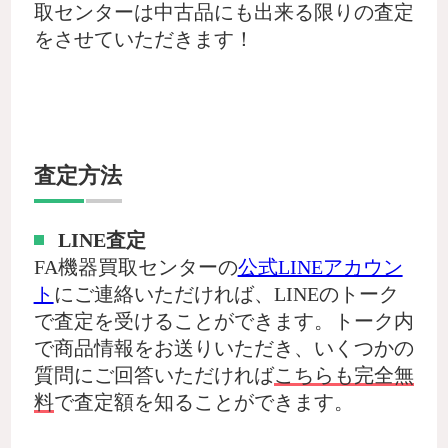
取センターは中古品にも出来る限りの査定
をさせていただきます！
査定方法
LINE査定
FA機器買取センターの
公式LINEアカウン
ト
にご連絡いただければ、LINEのトーク
で査定を受けることができます。トーク内
で商品情報をお送りいただき、いくつかの
質問にご回答いただければ
こちらも完全無
料
で査定額を知ることができます。