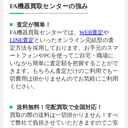
FA機器買取センターの強み
査定が簡単！
FA機器買取センターでは、
WEB査定
や
LINE査定
といったオンライン完結型の査
定方法を採用しております。お手元のスマ
ートフォンやPCを使ってご自宅・職場に
いながら簡単に査定額を把握することがで
きます。もちろん査定だけのご利用でも一
切費用は掛かりませんのでお気軽にご利用
ください。
送料無料！宅配買取で全国対応！
買取の際の送料は一切掛かりません！すべ
て弊社で負担させていただきますのでご安