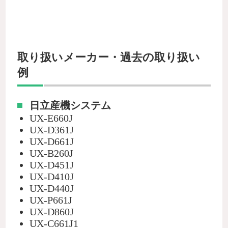
取り扱いメーカー・過去の取り扱い
例
日立産機システム
UX-E660J
UX-D361J
UX-D661J
UX-B260J
UX-D451J
UX-D410J
UX-D440J
UX-P661J
UX-D860J
UX-C661J1