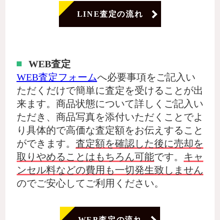
LINE査定の流れ
WEB査定
WEB査定フォーム
へ必要事項をご記入い
ただくだけで簡単に査定を受けることが出
来ます。商品状態について詳しくご記入い
ただき、商品写真を添付いただくことでよ
り具体的で高価な査定額をお伝えすること
ができます。
査定額を確認した後に売却を
取りやめることはもちろん可能
です。
キャ
ンセル料などの費用も一切発生致しません
のでご安心してご利用ください。
WEB査定の流れ