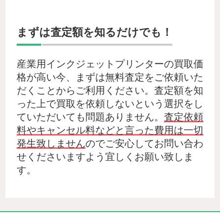
まずは査定額を知るだけでも！
産業用インクジェットプリンターの買取価
格が高い今、まずは無料査定をご依頼いた
だくことからご利用ください。査定額を知
った上で買取を依頼しないという選択をし
ていただいても問題ありません。
査定依頼
料やキャンセル料などと言った費用は一切
発生致しません
のでご安心してお問い合わ
せくださいますよう宜しくお願い致しま
す。