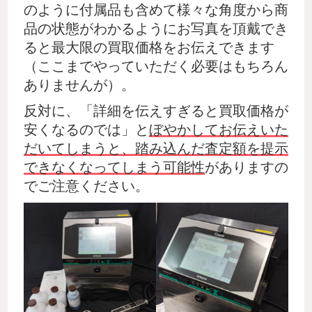
のように付属品も含めて様々な角度から商
品の状態がわかるようにお写真を頂戴でき
ると最大限の買取価格をお伝えできます
（ここまでやっていただく必要はもちろん
ありませんが）。
反対に、「詳細を伝えすぎると買取価格が
安くなるのでは」と
ぼやかしてお伝えいた
だいてしまうと、踏み込んだ査定額を提示
できなくなってしまう可能性
がありますの
でご注意ください。