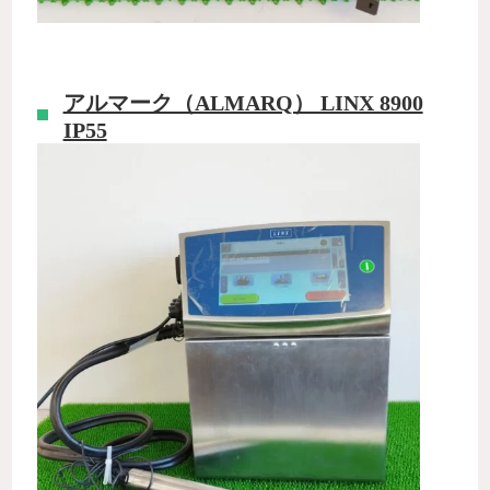
アルマーク（ALMARQ） LINX 8900
IP55