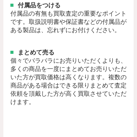
付属品をつける
付属品の有無も買取査定の重要なポイント
です。取扱説明書や保証書などの付属品が
ある製品は、忘れずにお付けください。
まとめて売る
個々でバラバラにお売りいただくよりも、
多くの商品を一度にまとめてお売りいただ
いた方が買取価格は高くなります。複数の
商品がある場合はできる限りまとめて査定
依頼を頂戴した方が高く買取させていただ
けます。