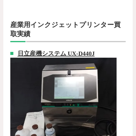
産業用インクジェットプリンター買
取実績
日立産機システム UX-D440J