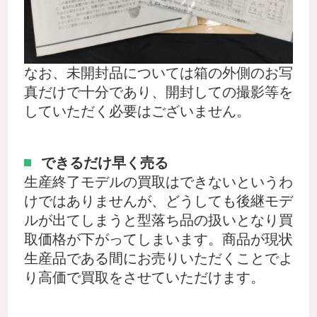
なお、未開封品については箱の外側のお写
真だけで十分であり、開封しての撮影等を
していただく必要はございません。
できるだけ早く売る
生産終了モデルの買取はできないというわ
けではありませんが、どうしても後継モデ
ルが出てしまうと型落ち品の扱いとなり買
取価格が下がってしまいます。商品が現状
生産品である間にお売りいただくことでよ
り高価で買取をさせていただけます。