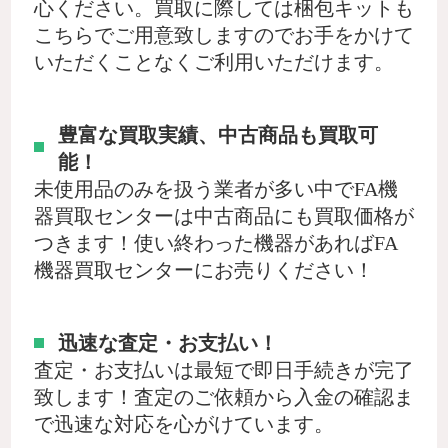
心ください。買取に際しては梱包キットも
こちらでご用意致しますのでお手をかけて
いただくことなくご利用いただけます。
豊富な買取実績、中古商品も買取可
能！
未使用品のみを扱う業者が多い中でFA機
器買取センターは中古商品にも買取価格が
つきます！使い終わった機器があればFA
機器買取センターにお売りください！
迅速な査定・お支払い！
査定・お支払いは最短で即日手続きが完了
致します！査定のご依頼から入金の確認ま
で迅速な対応を心がけています。