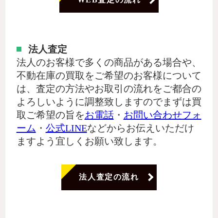
法人査定
法人のお客様で多くの商品がある場合や、
不動在庫の買取をご希望のお客様について
は、査定の方法やお取引の流れをご都合の
よろしいように調整致しますのでまずは買
取ご希望の旨を
お電話
・
お問い合わせフォ
ーム
・
公式LINE
などからお伝えいただけ
ますよう宜しくお願い致します。
法人査定の流れ