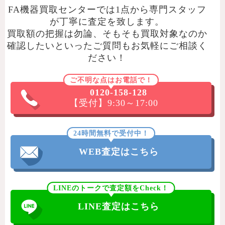
FA機器買取センターでは1点から専門スタッフ
が丁寧に査定を致します。
買取額の把握は勿論、そもそも買取対象なのか
確認したいといったご質問もお気軽にご相談く
ださい！
ご不明な点はお電話で！
0120-158-128
【受付】9:30～17:00
24時間無料で受付中！
WEB査定はこちら
LINEのトークで査定額をCheck！
LINE査定はこちら