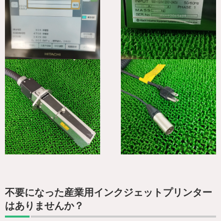
不要になった産業用インクジェットプリンター
はありませんか？