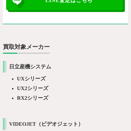
LINE査定はこちら
買取対象メーカー
日立産機システム
UXシリーズ
UX2シリーズ
RX2シリーズ
VIDEOJET（ビデオジェット）