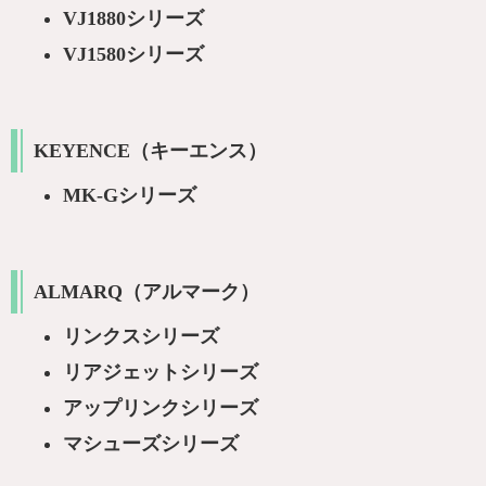
VJ1880シリーズ
VJ1580シリーズ
KEYENCE（キーエンス）
MK-Gシリーズ
ALMARQ（アルマーク）
リンクスシリーズ
リアジェットシリーズ
アップリンクシリーズ
マシューズシリーズ