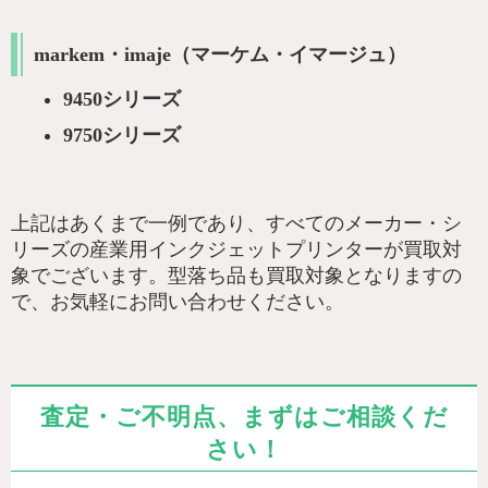
markem・imaje（マーケム・イマージュ）
9450シリーズ
9750シリーズ
上記はあくまで一例であり、すべてのメーカー・シ
リーズの産業用インクジェットプリンターが買取対
象でございます。型落ち品も買取対象となりますの
で、お気軽にお問い合わせください。
査定・ご不明点、まずはご相談くだ
さい！