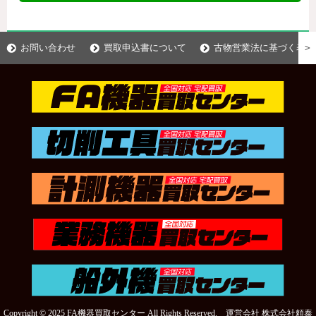
＞
お問い合わせ
買取申込書について
古物営業法に基づく表示
Copyright © 2025 FA機器買取センター All Rights Reserved. 運営会社
株式会社頼泰