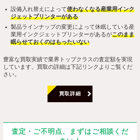
設備入れ替えによって
使わなくなる産業用インク
ジェットプリンターがある
製品ラインナップの変更によって休眠している産
業用インクジェットプリンターがあるが
このまま
眠らせておくのはもったいない
豊富な買取実績で業界トップクラスの査定額を実現
しています。買取の詳細は下記リンクよりご覧くだ
さい。
買取詳細
査定・ご不明点、まずはご相談くだ