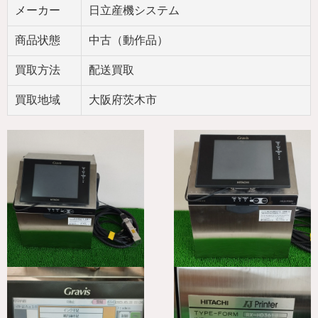
メーカー
日立産機システム
商品状態
中古（動作品）
買取方法
配送買取
買取地域
大阪府茨木市