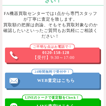
さい！
FA機器買取センターでは1点から専門スタッフ
が丁寧に査定を致します。
買取額の把握は勿論、そもそも買取対象なのか
確認したいといったご質問もお気軽にご相談く
ださい！
ご不明な点はお電話で！
0120-158-128
【受付】9:30～17:00
24時間無料で受付中！
WEB査定はこちら
LINEのトークで査定額をCheck！