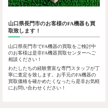
山口県長門市のお客様のFA機器も買
取致します！
山口県長門市でFA機器の買取をご検討中
のお客様は是非FA機器買取センターへご
相談ください！
わたしたちの経験豊富な専門スタッフが丁
寧に査定を致します。お手元のFA機器の
買取価格を確かめたくなったら是非お気軽
にお問い合わせください！