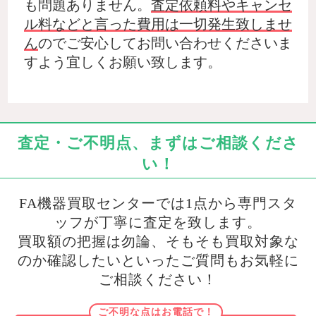
も問題ありません。
査定依頼料やキャンセ
ル料などと言った費用は一切発生致しませ
ん
のでご安心してお問い合わせくださいま
すよう宜しくお願い致します。
査定・ご不明点、まずはご相談くださ
い！
FA機器買取センターでは1点から専門スタ
ッフが丁寧に査定を致します。
買取額の把握は勿論、そもそも買取対象な
のか確認したいといったご質問もお気軽に
ご相談ください！
ご不明な点はお電話で！