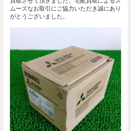
買取させて頂きました。宅配買取によるス
ムーズなお取引にご協力いただき誠にあり
がとうございました。