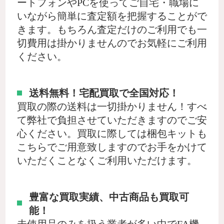
ートフォンやPCを使ってご自宅・職場に
いながら簡単に査定額を把握することがで
きます。もちろん査定だけのご利用でも一
切費用は掛かりませんのでお気軽にご利用
ください。
送料無料！宅配買取で全国対応！
買取の際の送料は一切掛かりません！すべ
て弊社で負担させていただきますのでご安
心ください。買取に際しては梱包キットも
こちらでご用意致しますのでお手をかけて
いただくことなくご利用いただけます。
豊富な買取実績、中古商品も買取可
能！
未使用品のみを扱う業者が多い中でFA機