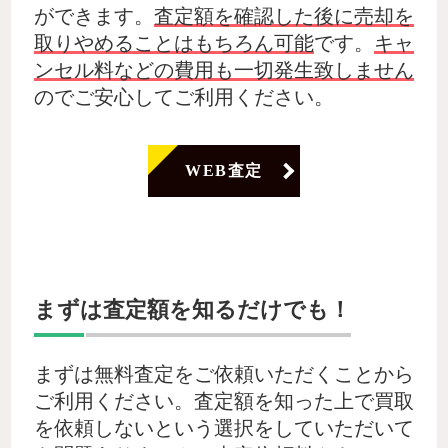
ができます。
査定額を確認した後に売却を
取りやめることはもちろん可能
です。
キャ
ンセル料などの費用も一切発生致しません
のでご安心してご利用ください。
WEB査定
まずは査定額を知るだけでも！
まずは無料査定をご依頼いただくことから
ご利用ください。査定額を知った上で買取
を依頼しないという選択をしていただいて