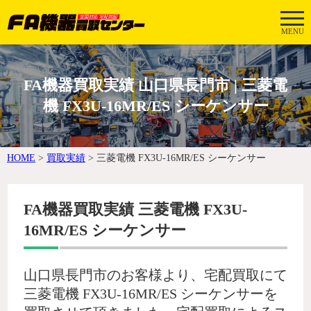
MENU
FA機器買取実績 山口県長門市 | 三菱電
機 FX3U-16MR/ES シーケンサー
HOME
>
買取実績
>
三菱電機 FX3U-16MR/ES シーケンサー
FA機器買取実績 三菱電機 FX3U-
16MR/ES シーケンサー
山口県長門市のお客様より、宅配買取にて
三菱電機 FX3U-16MR/ES シーケンサーを