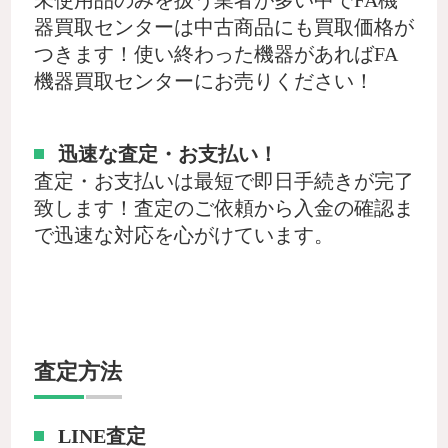
器買取センターは中古商品にも買取価格が
つきます！使い終わった機器があればFA
機器買取センターにお売りください！
迅速な査定・お支払い！
査定・お支払いは最短で即日手続きが完了
致します！査定のご依頼から入金の確認ま
で迅速な対応を心がけています。
査定方法
LINE査定