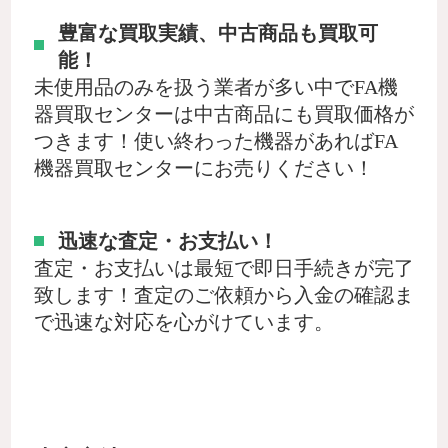
豊富な買取実績、中古商品も買取可
能！
未使用品のみを扱う業者が多い中でFA機
器買取センターは中古商品にも買取価格が
つきます！使い終わった機器があればFA
機器買取センターにお売りください！
迅速な査定・お支払い！
査定・お支払いは最短で即日手続きが完了
致します！査定のご依頼から入金の確認ま
で迅速な対応を心がけています。