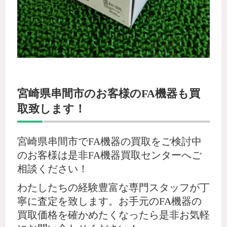
宮崎県串間市のお客様のFA機器も買
取致します！
宮崎県串間市でFA機器の買取をご検討中
のお客様は是非FA機器買取センターへご
相談ください！
わたしたちの経験豊富な専門スタッフが丁
寧に査定を致します。お手元のFA機器の
買取価格を確かめたくなったら是非お気軽