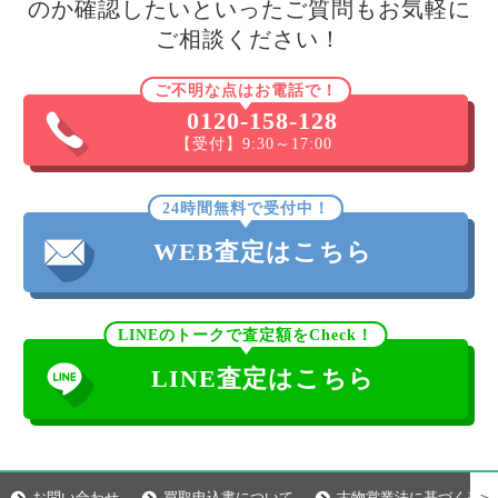
のか確認したいといったご質問もお気軽に
ご相談ください！
ご不明な点はお電話で！
0120-158-128
【受付】9:30～17:00
24時間無料で受付中！
WEB査定はこちら
LINEのトークで査定額をCheck！
LINE査定はこちら
＞
お問い合わせ
買取申込書について
古物営業法に基づく表示