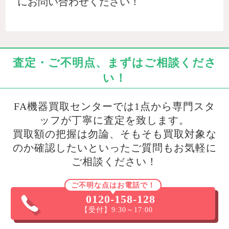
にお問い合わせください！
査定・ご不明点、まずはご相談くださ
い！
FA機器買取センターでは1点から専門スタ
ッフが丁寧に査定を致します。
買取額の把握は勿論、そもそも買取対象な
のか確認したいといったご質問もお気軽に
ご相談ください！
ご不明な点はお電話で！
0120-158-128
【受付】9:30～17:00