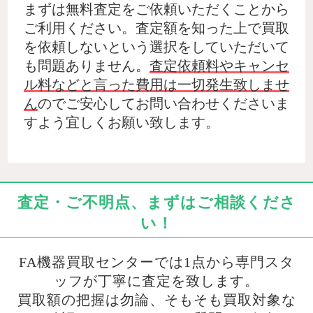
まずは無料査定をご依頼いただくことから
ご利用ください。査定額を知った上で買取
を依頼しないという選択をしていただいて
も問題ありません。
査定依頼料やキャンセ
ル料などと言った費用は一切発生致しませ
ん
のでご安心してお問い合わせくださいま
すよう宜しくお願い致します。
査定・ご不明点、まずはご相談くださ
い！
FA機器買取センターでは1点から専門スタ
ッフが丁寧に査定を致します。
買取額の把握は勿論、そもそも買取対象な