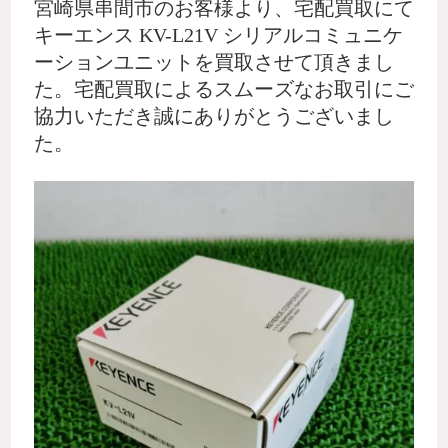
宮崎県串間市のお客様より、宅配買取にて
キーエンス KV-L21V シリアルコミュニケ
ーションユニットを買取させて頂きまし
た。宅配買取によるスムーズなお取引にご
協力いただき誠にありがとうございまし
た。