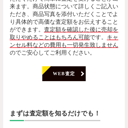
来ます。商品状態について詳しくご記入い
ただき、商品写真を添付いただくことでよ
り具体的で高価な査定額をお伝えすること
ができます。
査定額を確認した後に売却を
取りやめることはもちろん可能
です。
キャ
ンセル料などの費用も一切発生致しません
のでご安心してご利用ください。
WEB査定
まずは査定額を知るだけでも！