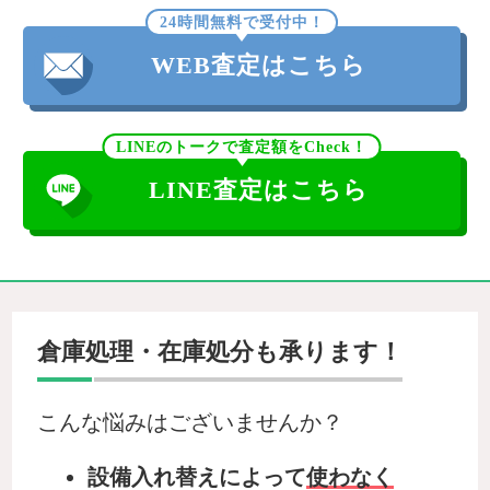
24時間無料で受付中！
WEB査定はこちら
LINEのトークで査定額をCheck！
LINE査定はこちら
倉庫処理・在庫処分も承ります！
こんな悩みはございませんか？
設備入れ替えによって
使わなく