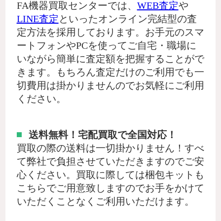
FA機器買取センターでは、
WEB査定
や
LINE査定
といったオンライン完結型の査
定方法を採用しております。お手元のスマ
ートフォンやPCを使ってご自宅・職場に
いながら簡単に査定額を把握することがで
きます。もちろん査定だけのご利用でも一
切費用は掛かりませんのでお気軽にご利用
ください。
送料無料！宅配買取で全国対応！
買取の際の送料は一切掛かりません！すべ
て弊社で負担させていただきますのでご安
心ください。買取に際しては梱包キットも
こちらでご用意致しますのでお手をかけて
いただくことなくご利用いただけます。