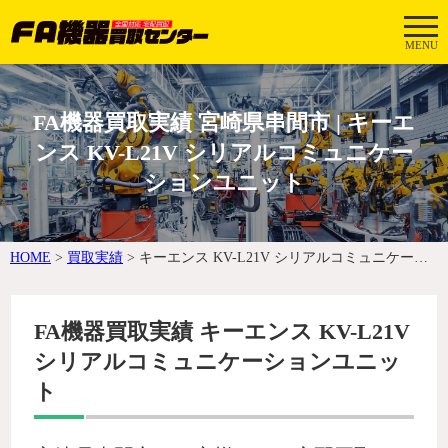
MENU
FA機器買取実績 宮崎県串間市 | キーエ
ンス KV-L21V シリアルコミュニケー
ションユニット
HOME
>
買取実績
>
キーエンス KV-L21V シリアルコミュニケーションユニット
FA機器買取実績 キーエンス KV-L21V
シリアルコミュニケーションユニッ
ト