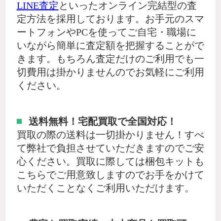
LINE査定
といったオンライン完結型の査
定方法を採用しております。お手元のスマ
ートフォンやPCを使ってご自宅・職場に
いながら簡単に査定額を把握することがで
きます。もちろん査定だけのご利用でも一
切費用は掛かりませんのでお気軽にご利用
ください。
送料無料！宅配買取で全国対応！
買取の際の送料は一切掛かりません！すべ
て弊社で負担させていただきますのでご安
心ください。買取に際しては梱包キットも
こちらでご用意致しますのでお手をかけて
いただくことなくご利用いただけます。