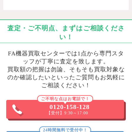
査定・ご不明点、まずはご相談くださ
い！
FA機器買取センターでは1点から専門スタ
ッフが丁寧に査定を致します。
買取額の把握は勿論、そもそも買取対象な
のか確認したいといったご質問もお気軽に
ご相談ください！
ご不明な点はお電話で！
0120-158-128
【受付】9:30～17:00
24時間無料で受付中！