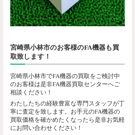
宮崎県小林市のお客様のFA機器も買
取致します！
宮崎県小林市でFA機器の買取をご検討中
のお客様は是非FA機器買取センターへご
相談ください！
わたしたちの経験豊富な専門スタッフが丁
寧に査定を致します。お手元のFA機器の
買取価格を確かめたくなったら是非お気軽
にお問い合わせください！