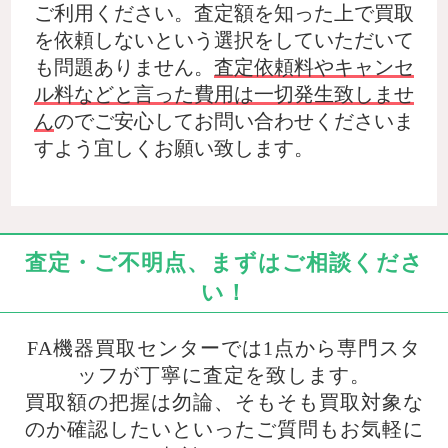
ご利用ください。査定額を知った上で買取
を依頼しないという選択をしていただいて
も問題ありません。
査定依頼料やキャンセ
ル料などと言った費用は一切発生致しませ
ん
のでご安心してお問い合わせくださいま
すよう宜しくお願い致します。
査定・ご不明点、まずはご相談くださ
い！
FA機器買取センターでは1点から専門スタ
ッフが丁寧に査定を致します。
買取額の把握は勿論、そもそも買取対象な
のか確認したいといったご質問もお気軽に