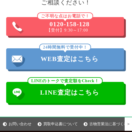
ご相談ください！
ご不明な点はお電話で！
0120-158-128
【受付】9:30～17:00
24時間無料で受付中！
WEB査定はこちら
LINEのトークで査定額をCheck！
LINE査定はこちら
＞
お問い合わせ
買取申込書について
古物営業法に基づく表示