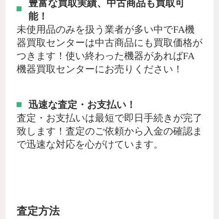
豊富な買取実績、中古商品も買取可
能！
未使用品のみを扱う業者が多い中でFA機
器買取センターは中古商品にも買取価格が
つきます！使い終わった機器があればFA
機器買取センターにお売りください！
迅速な査定・お支払い！
査定・お支払いは最短で即日手続きが完了
致します！査定のご依頼から入金の確認ま
で迅速な対応を心がけています。
査定方法