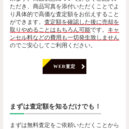
ただき、商品写真を添付いただくことでよ
り具体的で高価な査定額をお伝えすること
ができます。
査定額を確認した後に売却を
取りやめることはもちろん可能
です。
キャ
ンセル料などの費用も一切発生致しません
のでご安心してご利用ください。
WEB査定
まずは査定額を知るだけでも！
まずは無料査定をご依頼いただくことから