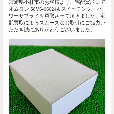
宮崎県小林市のお客様より、宅配買取にて
オムロン S8VS-06024A スイッチング・パ
ワーサプライを買取させて頂きました。宅
配買取によるスムーズなお取引にご協力い
ただき誠にありがとうございました。