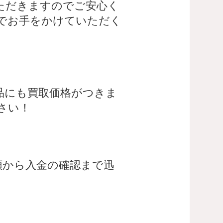
ただきますのでご安心く
でお手をかけていただく
品にも買取価格がつきま
さい！
頼から入金の確認まで迅