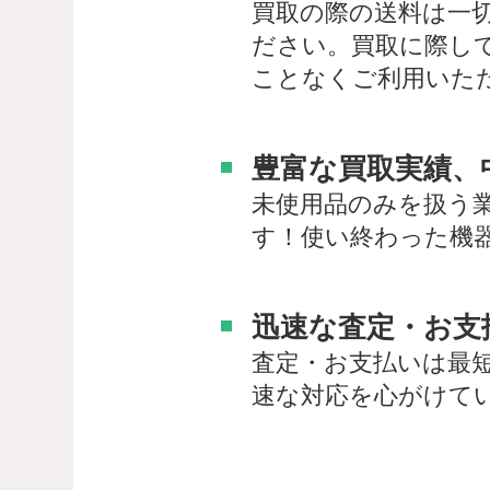
買取の際の送料は一
ださい。買取に際し
ことなくご利用いた
豊富な買取実績、
未使用品のみを扱う
す！使い終わった機
迅速な査定・お支
査定・お支払いは最
速な対応を心がけて