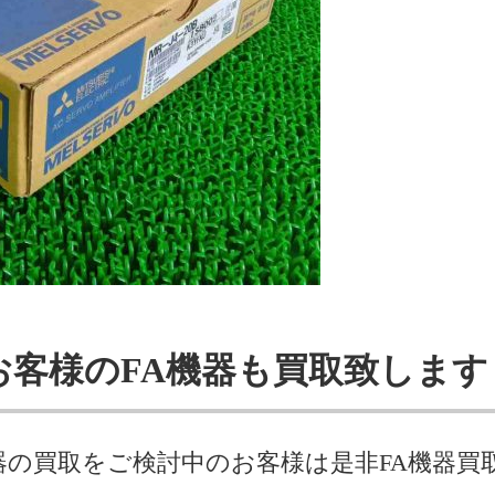
お客様のFA機器も買取致します
器の買取をご検討中のお客様は是非FA機器買