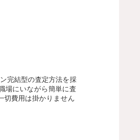
ン完結型の査定方法を採
職場にいながら簡単に査
一切費用は掛かりません