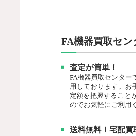
FA機器買取セン
査定が簡単！
FA機器買取センター
用しております。お
定額を把握すること
のでお気軽にご利用
送料無料！宅配買