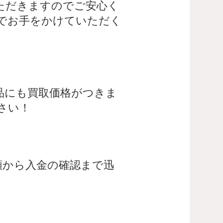
ただきますのでご安心く
でお手をかけていただく
品にも買取価格がつきま
さい！
頼から入金の確認まで迅