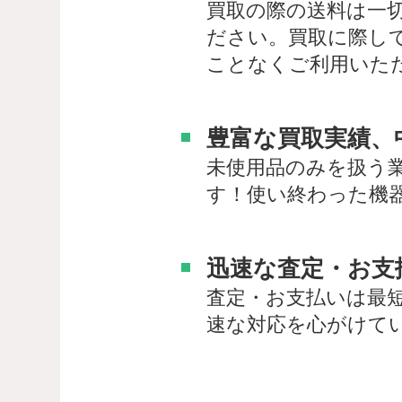
買取の際の送料は一
ださい。買取に際し
ことなくご利用いた
豊富な買取実績、
未使用品のみを扱う
す！使い終わった機
迅速な査定・お支
査定・お支払いは最
速な対応を心がけて