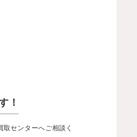
す！
器買取センターへご相談く