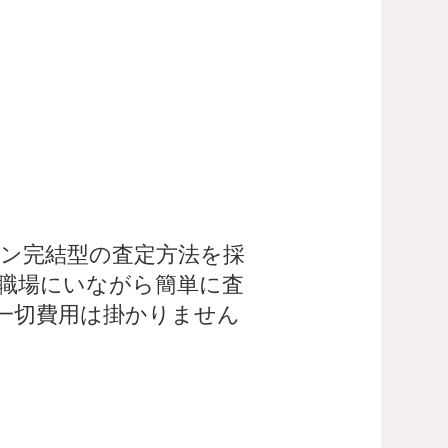
ン完結型の査定方法を採
職場にいながら簡単に査
一切費用は掛かりません