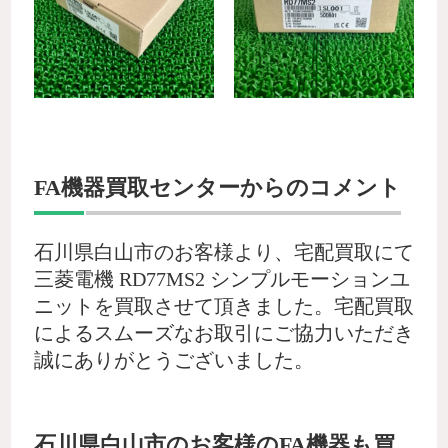
FA機器買取センターからのコメント
石川県白山市のお客様より、宅配買取にて
三菱電機 RD77MS2 シンプルモーションユ
ニットを買取させて頂きました。宅配買取
によるスムーズなお取引にご協力いただき
誠にありがとうございました。
石川県白山市のお客様のFA機器も買