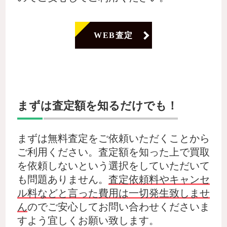
WEB査定
まずは査定額を知るだけでも！
まずは無料査定をご依頼いただくことから
ご利用ください。査定額を知った上で買取
を依頼しないという選択をしていただいて
も問題ありません。
査定依頼料やキャンセ
ル料などと言った費用は一切発生致しませ
ん
のでご安心してお問い合わせくださいま
すよう宜しくお願い致します。