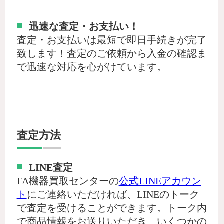
迅速な査定・お支払い！
査定・お支払いは最短で即日手続きが完了
致します！査定のご依頼から入金の確認ま
で迅速な対応を心がけています。
査定方法
LINE査定
FA機器買取センターの
公式LINEアカウン
ト
にご連絡いただければ、LINEのトーク
で査定を受けることができます。トーク内
で商品情報をお送りいただき、いくつかの