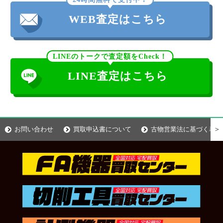
WEB査定はこちら
LINEのトークで査定額をCheck！
LINE査定はこちら
＞
お問い合わせ
買取申込書について
古物営業法に基づく表示