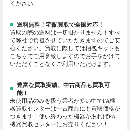
ください。
送料無料！宅配買取で全国対応！
買取の際の送料は一切掛かりません！すべ
て弊社で負担させていただきますのでご安
心ください。買取に際しては梱包キットも
こちらでご用意致しますのでお手をかけて
いただくことなくご利用いただけます。
豊富な買取実績、中古商品も買取可
能！
未使用品のみを扱う業者が多い中でFA機
器買取センターは中古商品にも買取価格が
つきます！使い終わった機器があればFA
機器買取センターにお売りください！