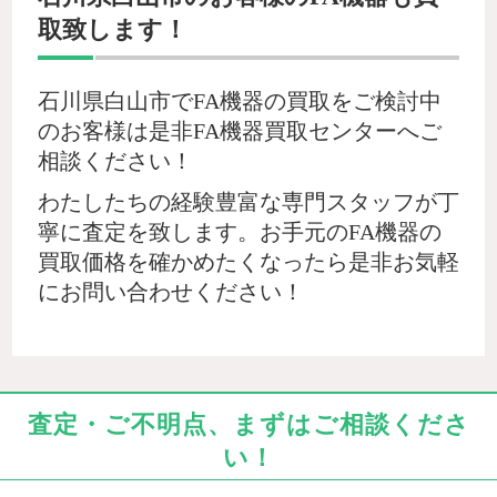
取致します！
石川県白山市でFA機器の買取をご検討中
のお客様は是非FA機器買取センターへご
相談ください！
わたしたちの経験豊富な専門スタッフが丁
寧に査定を致します。お手元のFA機器の
買取価格を確かめたくなったら是非お気軽
にお問い合わせください！
査定・ご不明点、まずはご相談くださ
い！