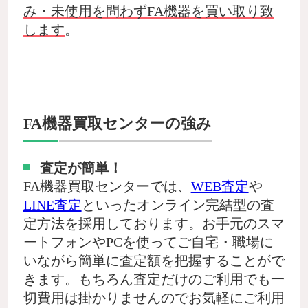
み・未使用を問わずFA機器を買い取り致
します
。
FA機器買取センターの強み
査定が簡単！
FA機器買取センターでは、
WEB査定
や
LINE査定
といったオンライン完結型の査
定方法を採用しております。お手元のスマ
ートフォンやPCを使ってご自宅・職場に
いながら簡単に査定額を把握することがで
きます。もちろん査定だけのご利用でも一
切費用は掛かりませんのでお気軽にご利用