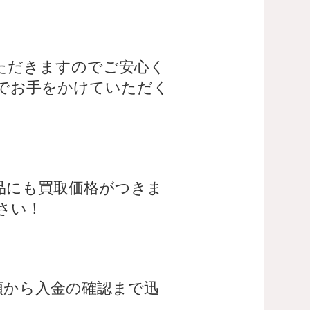
ただきますのでご安心く
でお手をかけていただく
品にも買取価格がつきま
さい！
頼から入金の確認まで迅