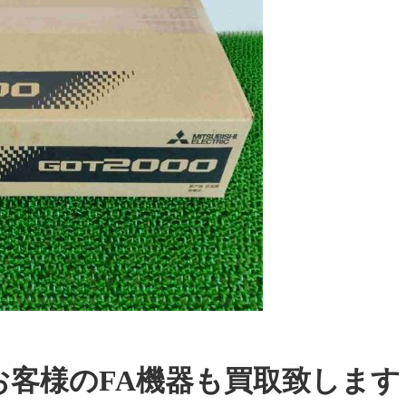
お客様のFA機器も買取致します