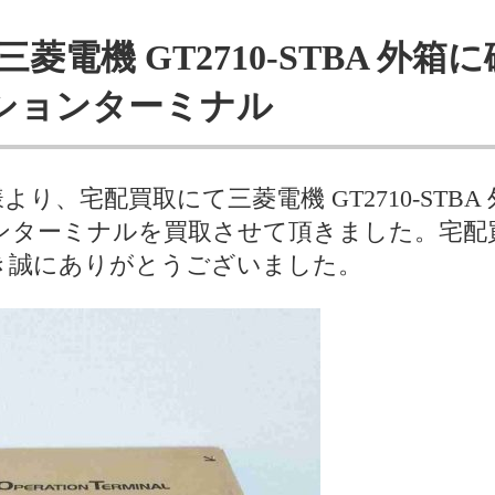
三菱電機 GT2710-STBA 外
ションターミナル
り、宅配買取にて三菱電機 GT2710-STBA
ンターミナルを買取させて頂きました。宅配
き誠にありがとうございました。