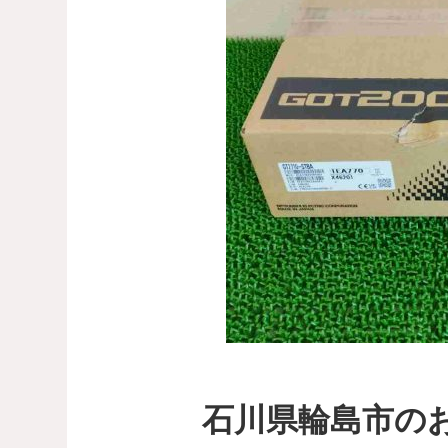
石川県輪島市の