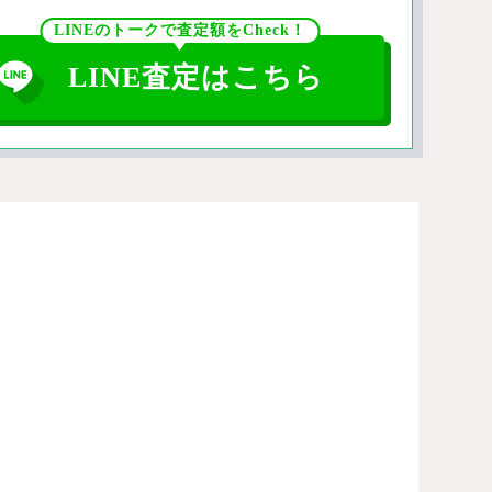
LINEのトークで査定額をCheck！
LINE査定はこちら