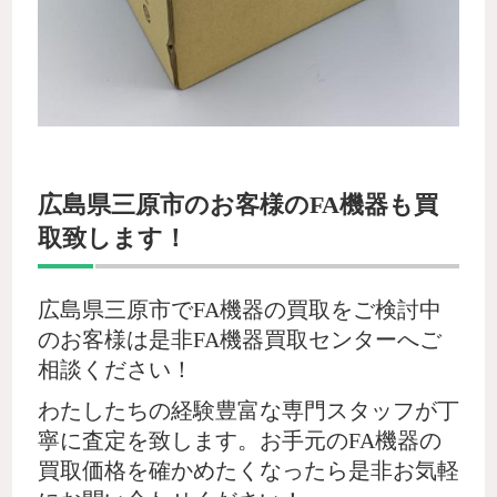
広島県三原市のお客様のFA機器も買
取致します！
広島県三原市でFA機器の買取をご検討中
のお客様は是非FA機器買取センターへご
相談ください！
わたしたちの経験豊富な専門スタッフが丁
寧に査定を致します。お手元のFA機器の
買取価格を確かめたくなったら是非お気軽