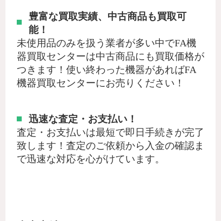
豊富な買取実績、中古商品も買取可
能！
未使用品のみを扱う業者が多い中でFA機
器買取センターは中古商品にも買取価格が
つきます！使い終わった機器があればFA
機器買取センターにお売りください！
迅速な査定・お支払い！
査定・お支払いは最短で即日手続きが完了
致します！査定のご依頼から入金の確認ま
で迅速な対応を心がけています。