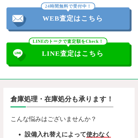
24時間無料で受付中！
WEB査定はこちら
LINEのトークで査定額をCheck！
LINE査定はこちら
倉庫処理・在庫処分も承ります！
こんな悩みはございませんか？
設備入れ替えによって
使わなく