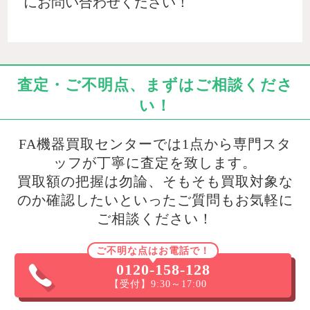
にお問い合わせください！
査定・ご不明点、まずはご相談くださ
い！
FA機器買取センターでは1点から専門スタ
ッフが丁寧に査定を致します。
買取額の把握は勿論、そもそも買取対象な
のか確認したいといったご質問もお気軽に
ご相談ください！
ご不明な点はお電話で！
0120-158-128
【受付】9:30～17:00