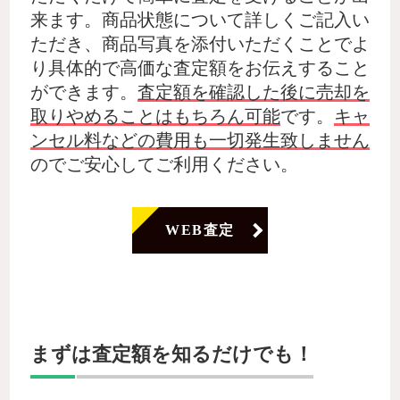
来ます。商品状態について詳しくご記入い
ただき、商品写真を添付いただくことでよ
り具体的で高価な査定額をお伝えすること
ができます。
査定額を確認した後に売却を
取りやめることはもちろん可能
です。
キャ
ンセル料などの費用も一切発生致しません
のでご安心してご利用ください。
WEB査定
まずは査定額を知るだけでも！