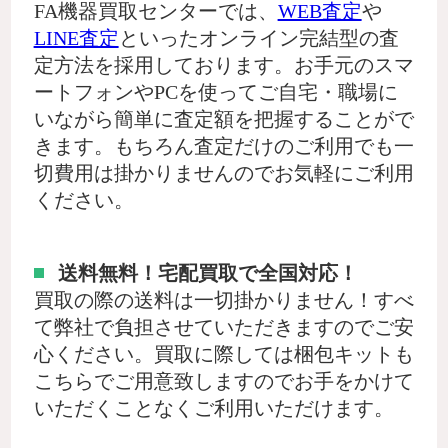
FA機器買取センターでは、
WEB査定
や
LINE査定
といったオンライン完結型の査
定方法を採用しております。お手元のスマ
ートフォンやPCを使ってご自宅・職場に
いながら簡単に査定額を把握することがで
きます。もちろん査定だけのご利用でも一
切費用は掛かりませんのでお気軽にご利用
ください。
送料無料！宅配買取で全国対応！
買取の際の送料は一切掛かりません！すべ
て弊社で負担させていただきますのでご安
心ください。買取に際しては梱包キットも
こちらでご用意致しますのでお手をかけて
いただくことなくご利用いただけます。