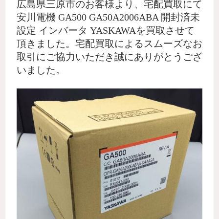
広島県三原市のお客様より、宅配買取にて
安川電機 GA500 GA50A2006ABA 開封済未
設定 インバータ YASKAWAを買取させて
頂きました。宅配買取によるスムーズなお
取引にご協力いただき誠にありがとうござ
いました。