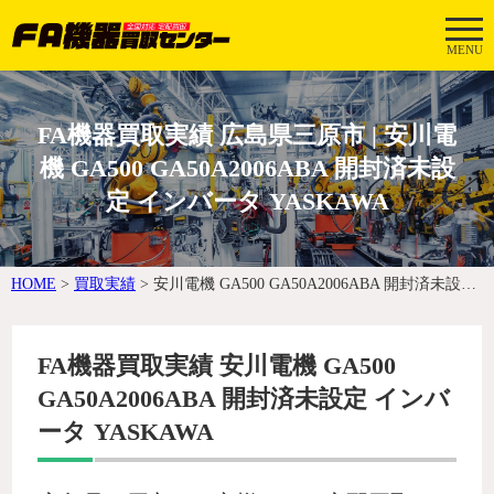
MENU
FA機器買取実績 広島県三原市 | 安川電
機 GA500 GA50A2006ABA 開封済未設
定 インバータ YASKAWA
HOME
>
買取実績
>
安川電機 GA500 GA50A2006ABA 開封済未設定 インバータ YASKAWA
FA機器買取実績 安川電機 GA500
GA50A2006ABA 開封済未設定 インバ
ータ YASKAWA