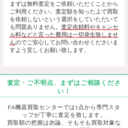
まずは無料査定をご依頼いただくことから
ご利用ください。査定額を知った上で買取
を依頼しないという選択をしていただいて
も問題ありません。
査定依頼料やキャンセ
ル料などと言った費用は一切発生致しませ
ん
のでご安心してお問い合わせくださいま
すよう宜しくお願い致します。
査定・ご不明点、まずはご相談くださ
い！
FA機器買取センターでは1点から専門スタ
ッフが丁寧に査定を致します。
買取額の把握は勿論、そもそも買取対象な