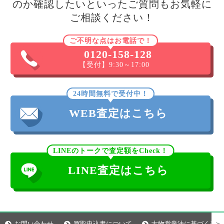
のか確認したいといったご質問もお気軽に
ご相談ください！
ご不明な点はお電話で！
0120-158-128
【受付】9:30～17:00
24時間無料で受付中！
WEB査定はこちら
LINEのトークで査定額をCheck！
LINE査定はこちら
＞
お問い合わせ
買取申込書について
古物営業法に基づく表示