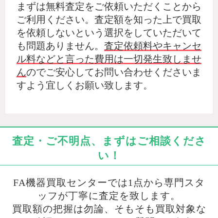
まずは無料査定をご依頼いただくことから
ご利用ください。査定額を知った上で買取
を依頼しないという選択をしていただいて
も問題ありません。
査定依頼料やキャンセ
ル料などと言った費用は一切発生致しませ
ん
のでご安心してお問い合わせくださいま
すよう宜しくお願い致します。
査定・ご不明点、まずはご相談くださ
い！
FA機器買取センターでは1点から専門スタ
ッフが丁寧に査定を致します。
買取額の把握は勿論、そもそも買取対象な