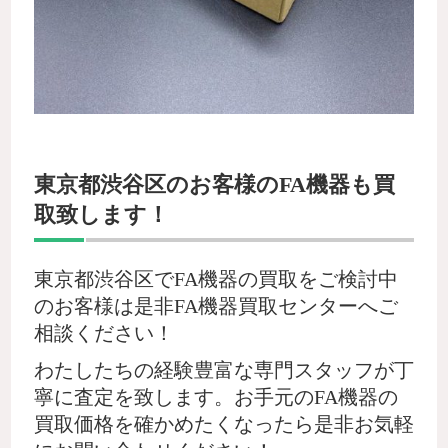
東京都渋谷区のお客様のFA機器も買
取致します！
東京都渋谷区でFA機器の買取をご検討中
のお客様は是非FA機器買取センターへご
相談ください！
わたしたちの経験豊富な専門スタッフが丁
寧に査定を致します。お手元のFA機器の
買取価格を確かめたくなったら是非お気軽