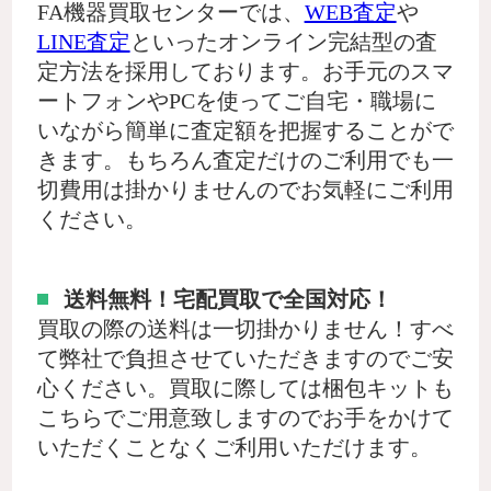
FA機器買取センターでは、
WEB査定
や
LINE査定
といったオンライン完結型の査
定方法を採用しております。お手元のスマ
ートフォンやPCを使ってご自宅・職場に
いながら簡単に査定額を把握することがで
きます。もちろん査定だけのご利用でも一
切費用は掛かりませんのでお気軽にご利用
ください。
送料無料！宅配買取で全国対応！
買取の際の送料は一切掛かりません！すべ
て弊社で負担させていただきますのでご安
心ください。買取に際しては梱包キットも
こちらでご用意致しますのでお手をかけて
いただくことなくご利用いただけます。