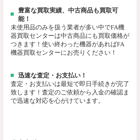
豊富な買取実績、中古商品も買取可
能！
未使用品のみを扱う業者が多い中でFA機
器買取センターは中古商品にも買取価格が
つきます！使い終わった機器があればFA
機器買取センターにお売りください！
迅速な査定・お支払い！
査定・お支払いは最短で即日手続きが完了
致します！査定のご依頼から入金の確認ま
で迅速な対応を心がけています。