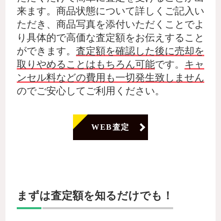
来ます。商品状態について詳しくご記入い
ただき、商品写真を添付いただくことでよ
り具体的で高価な査定額をお伝えすること
ができます。
査定額を確認した後に売却を
取りやめることはもちろん可能
です。
キャ
ンセル料などの費用も一切発生致しません
のでご安心してご利用ください。
WEB査定
まずは査定額を知るだけでも！