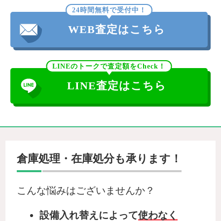
24時間無料で受付中！
WEB査定はこちら
LINEのトークで査定額をCheck！
LINE査定はこちら
倉庫処理・在庫処分も承ります！
こんな悩みはございませんか？
設備入れ替えによって
使わなく