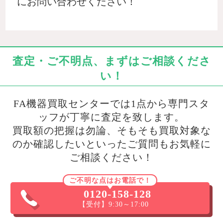
にお問い合わせください！
査定・ご不明点、まずはご相談くださ
い！
FA機器買取センターでは1点から専門スタ
ッフが丁寧に査定を致します。
買取額の把握は勿論、そもそも買取対象な
のか確認したいといったご質問もお気軽に
ご相談ください！
ご不明な点はお電話で！
0120-158-128
【受付】9:30～17:00