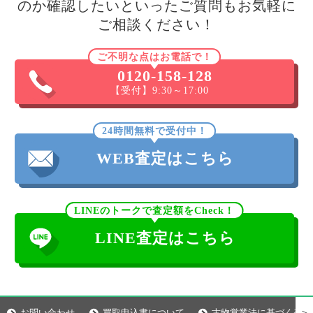
のか確認したいといったご質問もお気軽に
ご相談ください！
ご不明な点はお電話で！
0120-158-128
【受付】9:30～17:00
24時間無料で受付中！
WEB査定はこちら
LINEのトークで査定額をCheck！
LINE査定はこちら
＞
お問い合わせ
買取申込書について
古物営業法に基づく表示