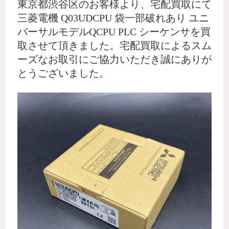
東京都渋谷区のお客様より、宅配買取にて
三菱電機 Q03UDCPU 袋一部破れあり ユニ
バーサルモデルQCPU PLC シーケンサを買
取させて頂きました。宅配買取によるスム
ーズなお取引にご協力いただき誠にありが
とうございました。