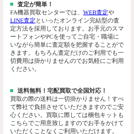
査定が簡単！
FA機器買取センターでは、
WEB査定
や
LINE査定
といったオンライン完結型の査
定方法を採用しております。お手元のスマ
ートフォンやPCを使ってご自宅・職場に
いながら簡単に査定額を把握することがで
きます。もちろん査定だけのご利用でも一
切費用は掛かりませんのでお気軽にご利用
ください。
送料無料！宅配買取で全国対応！
買取の際の送料は一切掛かりません！すべ
て弊社で負担させていただきますのでご安
心ください。買取に際しては梱包キットも
こちらでご用意致しますのでお手をかけて
いただくことなくご利用いただけます。