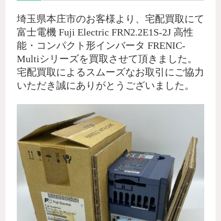
埼玉県本庄市のお客様より、宅配買取にて
富士電機 Fuji Electric FRN2.2E1S-2J 高性
能・コンパクト形インバータ FRENIC-
Multiシリーズを買取させて頂きました。
宅配買取によるスムーズなお取引にご協力
いただき誠にありがとうございました。