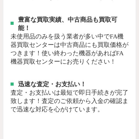
豊富な買取実績、中古商品も買取可
能！
未使用品のみを扱う業者が多い中でFA機
器買取センターは中古商品にも買取価格が
つきます！使い終わった機器があればFA
機器買取センターにお売りください！
迅速な査定・お支払い！
査定・お支払いは最短で即日手続きが完了
致します！査定のご依頼から入金の確認ま
で迅速な対応を心がけています。