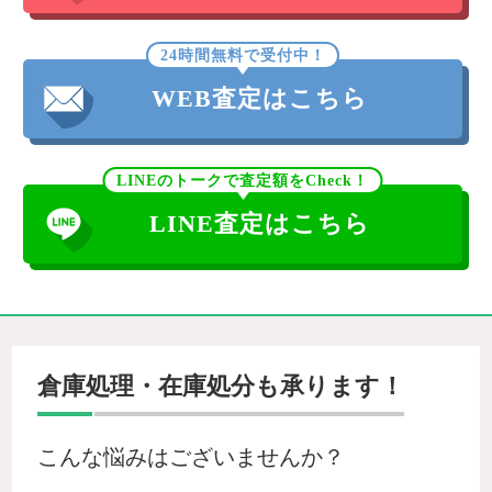
24時間無料で受付中！
WEB査定はこちら
LINEのトークで査定額をCheck！
LINE査定はこちら
倉庫処理・在庫処分も承ります！
こんな悩みはございませんか？