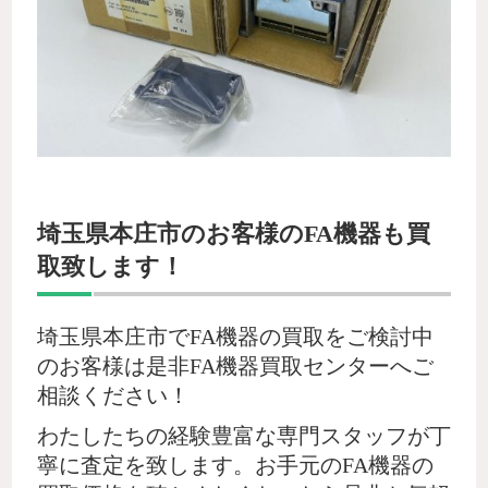
埼玉県本庄市のお客様のFA機器も買
取致します！
埼玉県本庄市でFA機器の買取をご検討中
のお客様は是非FA機器買取センターへご
相談ください！
わたしたちの経験豊富な専門スタッフが丁
寧に査定を致します。お手元のFA機器の