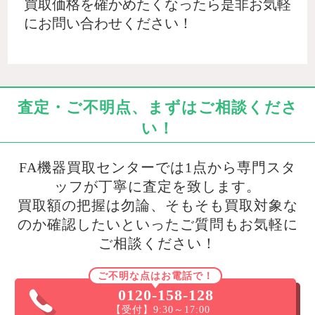
買取価格を確かめたくなったら是非お気軽
にお問い合わせください！
査定・ご不明点、まずはご相談くださ
い！
FA機器買取センターでは1点から専門スタ
ッフが丁寧に査定を致します。
買取額の把握は勿論、そもそも買取対象な
のか確認したいといったご質問もお気軽に
ご相談ください！
ご不明な点はお電話で！
0120-158-128
【受付】9:30～17:00