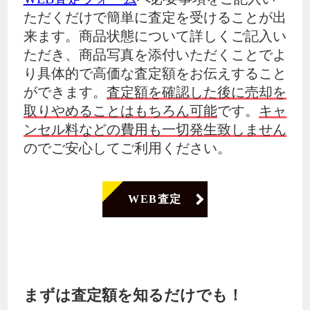
ただくだけで簡単に査定を受けることが出
来ます。商品状態について詳しくご記入い
ただき、商品写真を添付いただくことでよ
り具体的で高価な査定額をお伝えすること
ができます。
査定額を確認した後に売却を
取りやめることはもちろん可能
です。
キャ
ンセル料などの費用も一切発生致しません
のでご安心してご利用ください。
WEB査定
まずは査定額を知るだけでも！