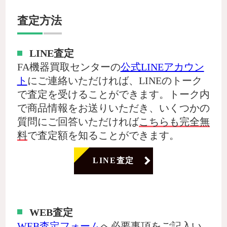
査定方法
LINE査定
FA機器買取センターの
公式LINEアカウン
ト
にご連絡いただければ、LINEのトーク
で査定を受けることができます。トーク内
で商品情報をお送りいただき、いくつかの
質問にご回答いただければ
こちらも完全無
料
で査定額を知ることができます。
LINE査定
WEB査定
WEB査定フォーム
へ必要事項をご記入い