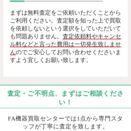
まずは無料査定をご依頼いただくことから
ご利用ください。査定額を知った上で買取
を依頼しないという選択をしていただいて
も問題ありません。
査定依頼料やキャンセ
ル料などと言った費用は一切発生致しませ
ん
のでご安心してお問い合わせくださいま
すよう宜しくお願い致します。
査定・ご不明点、まずはご相談くださ
い！
FA機器買取センターでは1点から専門スタ
ッフが丁寧に査定を致します。