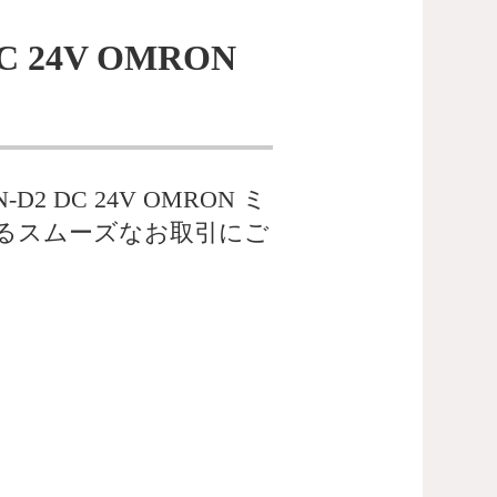
 24V OMRON
DC 24V OMRON ミ
よるスムーズなお取引にご