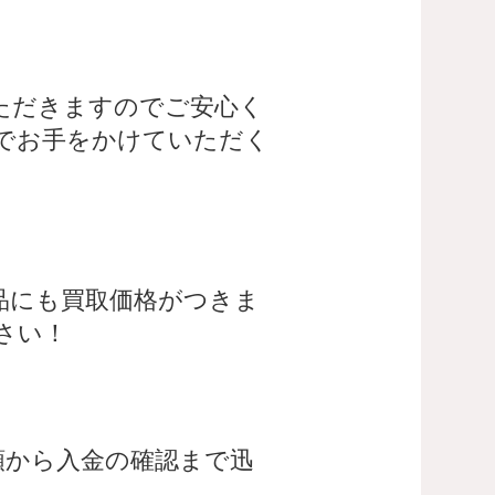
ただきますのでご安心く
でお手をかけていただく
品にも買取価格がつきま
さい！
頼から入金の確認まで迅