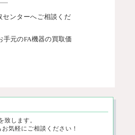
取センターへご相談くだ
手元のFA機器の買取価
を致します。
もお気軽にご相談ください！