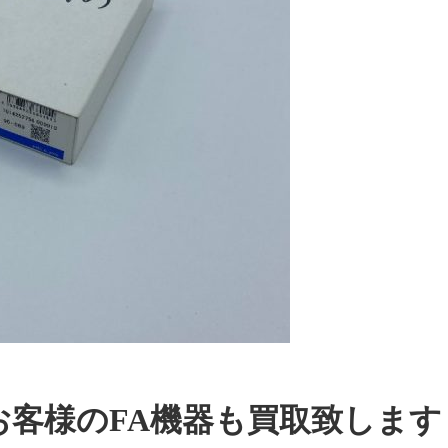
お客様のFA機器も買取致します