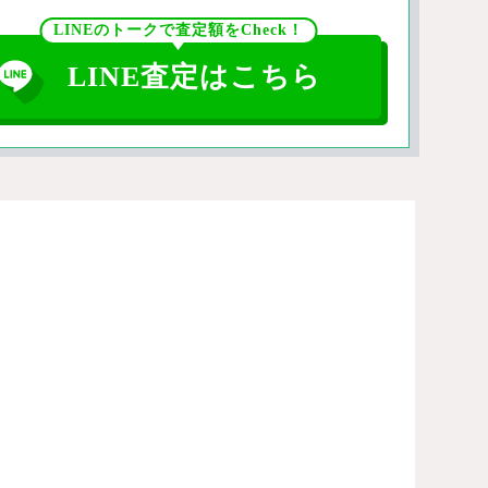
LINEのトークで査定額をCheck！
LINE査定はこちら