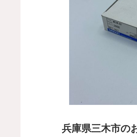
兵庫県三木市の