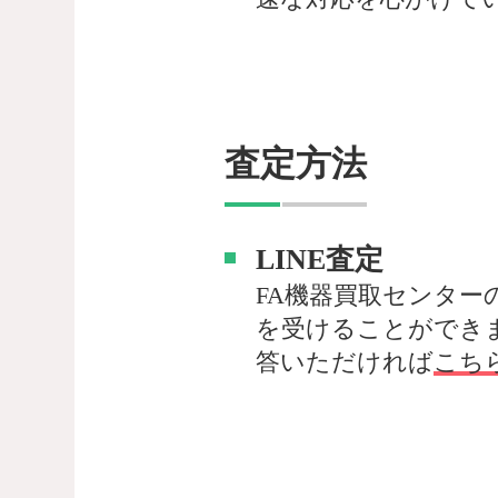
査定方法
LINE査定
FA機器買取センター
を受けることができ
答いただければ
こち