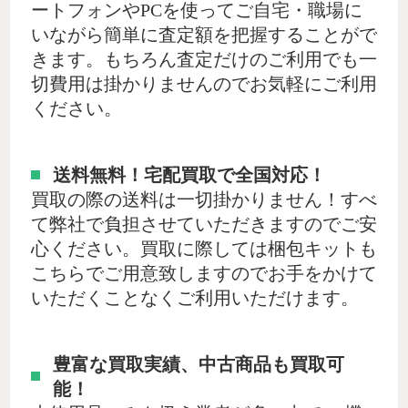
ートフォンやPCを使ってご自宅・職場に
いながら簡単に査定額を把握することがで
きます。もちろん査定だけのご利用でも一
切費用は掛かりませんのでお気軽にご利用
ください。
送料無料！宅配買取で全国対応！
買取の際の送料は一切掛かりません！すべ
て弊社で負担させていただきますのでご安
心ください。買取に際しては梱包キットも
こちらでご用意致しますのでお手をかけて
いただくことなくご利用いただけます。
豊富な買取実績、中古商品も買取可
能！