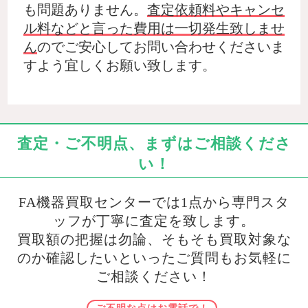
も問題ありません。
査定依頼料やキャンセ
ル料などと言った費用は一切発生致しませ
ん
のでご安心してお問い合わせくださいま
すよう宜しくお願い致します。
査定・ご不明点、まずはご相談くださ
い！
FA機器買取センターでは1点から専門スタ
ッフが丁寧に査定を致します。
買取額の把握は勿論、そもそも買取対象な
のか確認したいといったご質問もお気軽に
ご相談ください！