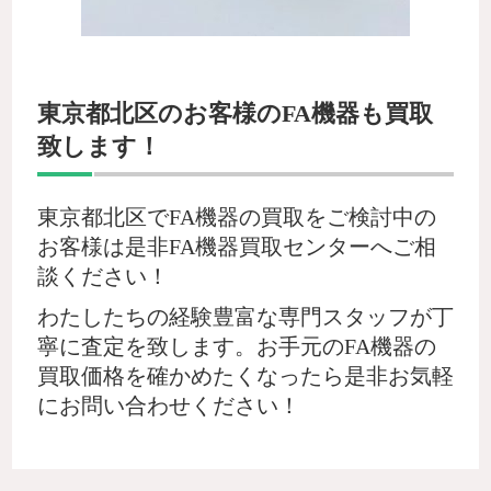
東京都北区のお客様のFA機器も買取
致します！
東京都北区でFA機器の買取をご検討中の
お客様は是非FA機器買取センターへご相
談ください！
わたしたちの経験豊富な専門スタッフが丁
寧に査定を致します。お手元のFA機器の
買取価格を確かめたくなったら是非お気軽
にお問い合わせください！