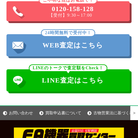
ご不明な点はお電話で！
0120-158-128
【受付】9:30～17:00
24時間無料で受付中！
WEB査定はこちら
LINEのトークで査定額をCheck！
LINE査定はこちら
＞
お問い合わせ
買取申込書について
古物営業法に基づく表示