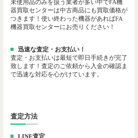
未使用品のみを扱う業者が多い中でFA機
器買取センターは中古商品にも買取価格が
つきます！使い終わった機器があればFA
機器買取センターにお売りください！
迅速な査定・お支払い！
査定・お支払いは最短で即日手続きが完了
致します！査定のご依頼から入金の確認ま
で迅速な対応を心がけています。
査定方法
LINE査定