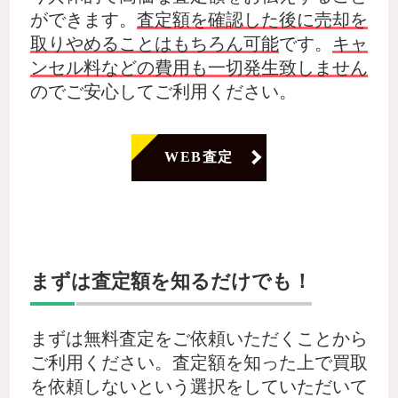
ができます。
査定額を確認した後に売却を
取りやめることはもちろん可能
です。
キャ
ンセル料などの費用も一切発生致しません
のでご安心してご利用ください。
WEB査定
まずは査定額を知るだけでも！
まずは無料査定をご依頼いただくことから
ご利用ください。査定額を知った上で買取
を依頼しないという選択をしていただいて