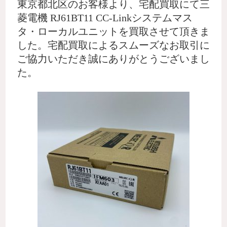
東京都北区のお客様より、宅配買取にて三
菱電機 RJ61BT11 CC-Linkシステムマス
タ・ローカルユニットを買取させて頂きま
した。宅配買取によるスムーズなお取引に
ご協力いただき誠にありがとうございまし
た。