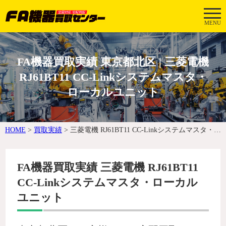
MENU
FA機器買取実績 東京都北区 | 三菱電機
RJ61BT11 CC-Linkシステムマスタ・
ローカルユニット
HOME
>
買取実績
>
三菱電機 RJ61BT11 CC-Linkシステムマスタ・ローカルユニット
FA機器買取実績 三菱電機 RJ61BT11
CC-Linkシステムマスタ・ローカル
ユニット