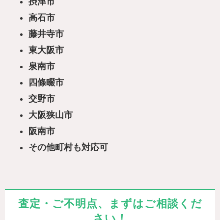
摂津市
高石市
藤井寺市
東大阪市
泉南市
四條畷市
交野市
大阪狭山市
阪南市
その他町村も対応可
査定・ご不明点、まずはご相談くだ
さい！