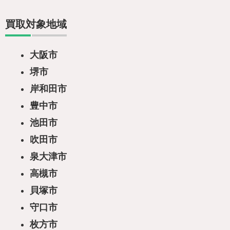
買取対象地域
大阪市
堺市
岸和田市
豊中市
池田市
吹田市
泉大津市
高槻市
貝塚市
守口市
枚方市