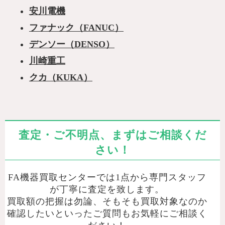
安川電機
ファナック（FANUC）
デンソー（DENSO）
川崎重工
クカ（KUKA）
査定・ご不明点、まずはご相談くだ
さい！
FA機器買取センターでは1点から専門スタッフ
が丁寧に査定を致します。
買取額の把握は勿論、そもそも買取対象なのか
確認したいといったご質問もお気軽にご相談く