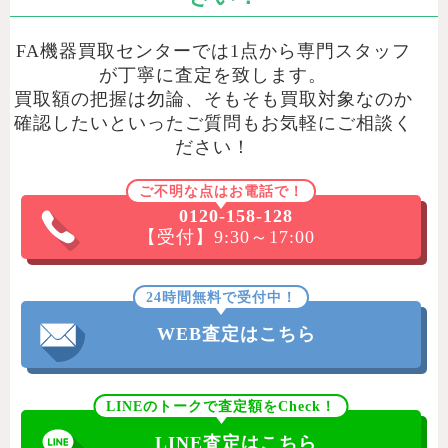
FA機器買取センターでは1点から専門スタッフ
が丁寧に査定を致します。
買取額の把握は勿論、そもそも買取対象なのか
確認したいといったご質問もお気軽にご相談く
ださい！
ご不明な点はお電話で！
0120-158-128
【受付】9:30～17:00
24時間無料で受付中！
WEB査定はこちら
LINEのトークで査定額をCheck！
LINE査定はこちら