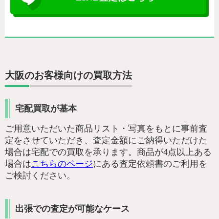
大阪のお客様向けの買取方法
宅配買取が基本
ご用意いただいた商品リスト・写真をもとに事前査
定をさせていただき、査定金額にご納得いただけた
場合は宅配での買取を承ります。商品が4点以上ある
場合は
こちらのページ
にある査定依頼書のご利用を
ご検討ください。
出張での査定が可能なケース