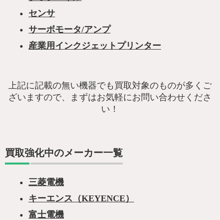
センサ
サーボモータ/アンプ
産業用インクジェットプリンター
上記に記載の無い機器でも買取対象のものが多くご
ざいますので、まずはお気軽にお問い合わせくださ
い！
買取強化中のメーカー一覧
三菱電機
キーエンス（KEYENCE）
富士電機