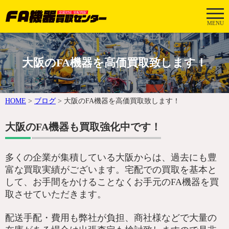
MENU
大阪のFA機器を高価買取致します！
HOME
>
ブログ
>
大阪のFA機器を高価買取致します！
大阪のFA機器も買取強化中です！
多くの企業が集積している大阪からは、過去にも豊
富な買取実績がございます。宅配での買取を基本と
して、お手間をかけることなくお手元のFA機器を買
取させていただきます。
配送手配・費用も弊社が負担、商社様などで大量の