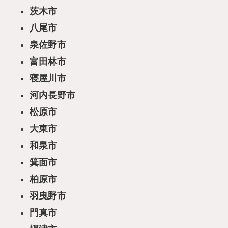
茨木市
八尾市
泉佐野市
富田林市
寝屋川市
河内長野市
松原市
大東市
和泉市
箕面市
柏原市
羽曳野市
門真市