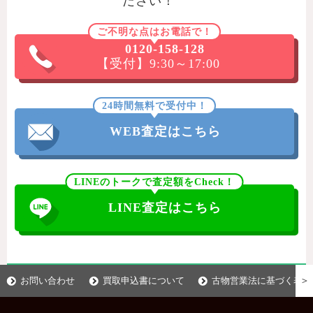
ださい！
ご不明な点はお電話で！
0120-158-128
【受付】9:30～17:00
24時間無料で受付中！
WEB査定はこちら
LINEのトークで査定額をCheck！
LINE査定はこちら
＞
お問い合わせ
買取申込書について
古物営業法に基づく表示