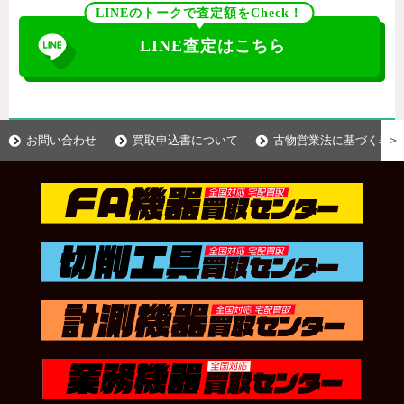
LINEのトークで査定額をCheck！
LINE査定はこちら
＞
お問い合わせ
買取申込書について
古物営業法に基づく表示