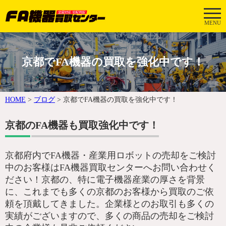
MENU
京都でFA機器の買取を強化中です！
HOME
>
ブログ
>
京都でFA機器の買取を強化中です！
京都のFA機器も買取強化中です！
京都府内でFA機器・産業用ロボットの売却をご検討
中のお客様はFA機器買取センターへお問い合わせく
ださい！京都の、特に電子機器産業の厚さを背景
に、これまでも多くの京都のお客様から買取のご依
頼を頂戴してきました。企業様とのお取引も多くの
実績がございますので、多くの商品の売却をご検討