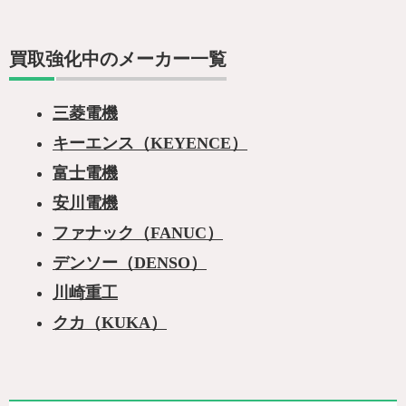
買取強化中のメーカー一覧
三菱電機
キーエンス（KEYENCE）
富士電機
安川電機
ファナック（FANUC）
デンソー（DENSO）
川崎重工
クカ（KUKA）