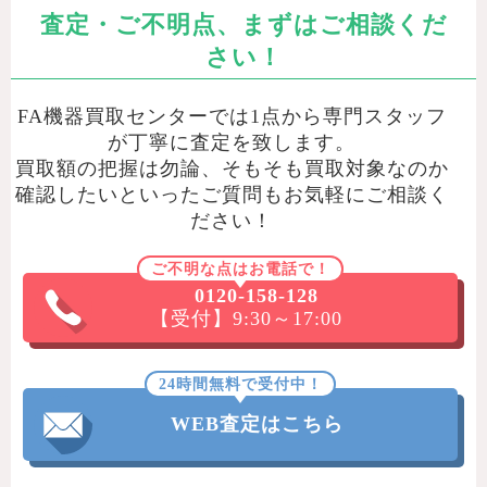
査定・ご不明点、まずはご相談くだ
さい！
FA機器買取センターでは1点から専門スタッフ
が丁寧に査定を致します。
買取額の把握は勿論、そもそも買取対象なのか
確認したいといったご質問もお気軽にご相談く
ださい！
ご不明な点はお電話で！
0120-158-128
【受付】9:30～17:00
24時間無料で受付中！
WEB査定はこちら