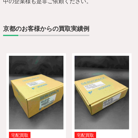
中の企業様も是非ご依頼ください。
京都のお客様からの買取実績例
宅配買取
宅配買取