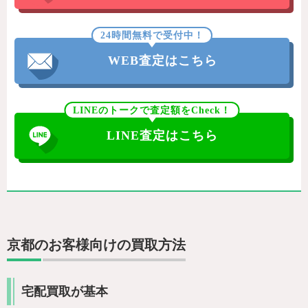
24時間無料で受付中！
WEB査定はこちら
LINEのトークで査定額をCheck！
LINE査定はこちら
京都のお客様向けの買取方法
宅配買取が基本