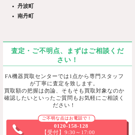
丹波町
南丹町
査定・ご不明点、まずはご相談くだ
さい！
FA機器買取センターでは1点から専門スタッフ
が丁寧に査定を致します。
買取額の把握は勿論、そもそも買取対象なのか
確認したいといったご質問もお気軽にご相談く
ださい！
ご不明な点はお電話で！
0120-158-128
【受付】9:30～17:00