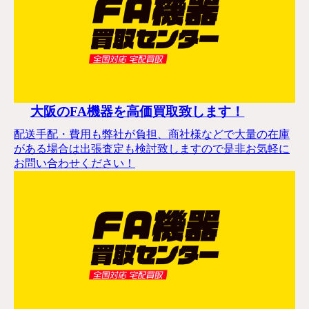
大阪のFA機器を高価買取致します！
配送手配・費用も弊社が負担、商社様などで大量の在庫
がある場合は出張査定も検討致しますので是非お気軽に
お問い合わせください！