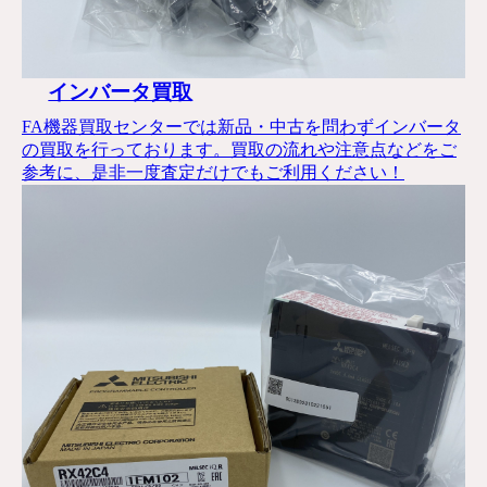
インバータ買取
FA機器買取センターでは新品・中古を問わずインバータ
の買取を行っております。買取の流れや注意点などをご
参考に、是非一度査定だけでもご利用ください！