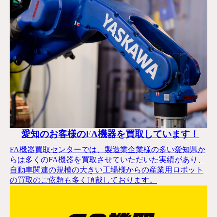
愛知のお客様のFA機器を買取しています！
FA機器買取センターでは、製造業企業様の多い愛知県か
らは多くのFA機器を買取させていただいた実績があり、
自動車関連の規模の大きい工場様からの産業用ロボット
の買取のご依頼も多く頂戴しております。