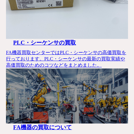
PLC・シーケンサの買取
FA機器買取センターではPLC・シーケンサの高価買取を
行っております。PLC・シーケンサの最新の買取実績や
高価買取のためのコツなどをまとめました。
FA機器の買取について