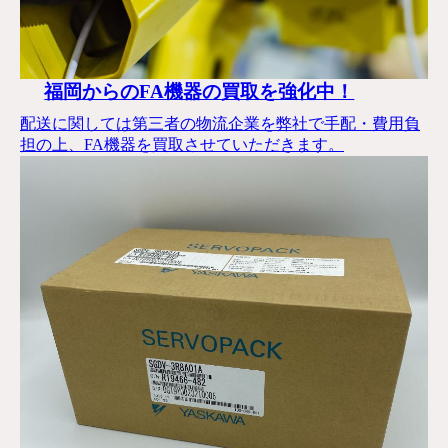
福岡からのFA機器の買取を強化中！
配送に関しては第三者の物流企業を弊社で手配・費用負
担の上、FA機器を買取させていただきます。