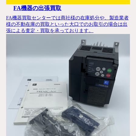
FA機器の出張買取
FA機器買取センターでは商社様の在庫処分や、製造業者
様の不動在庫の買取といった大口でのお取引の場合は出
張による査定・買取を承っております。