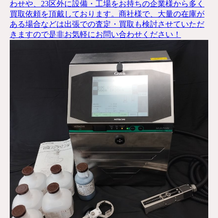
わせや、23区外に設備・工場をお持ちの企業様から多く
買取依頼を頂戴しております。商社様で、大量の在庫が
ある場合などは出張での査定・買取も検討させていただ
きますので是非お気軽にお問い合わせください！