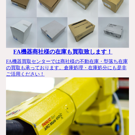
FA機器商社様の在庫も買取致します！
FA機器買取センターでは商社様の不動在庫・型落ち在庫
の買取も承っております。倉庫処理・在庫処分にも是非
ご活用ください！