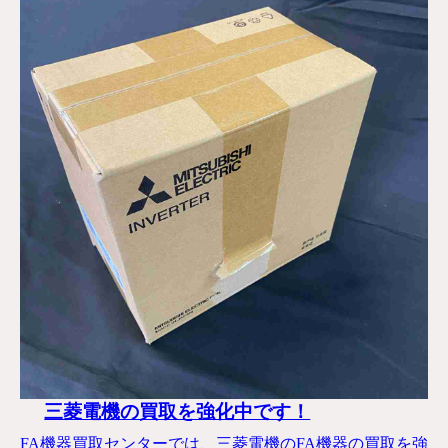
三菱電機の買取を強化中です！
FA機器買取センターでは、三菱電機のFA機器の買取を強